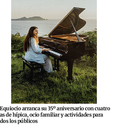
Equiocio arranca su 35º aniversario con cuatro
as de hípica, ocio familiar y actividades para
dos los públicos