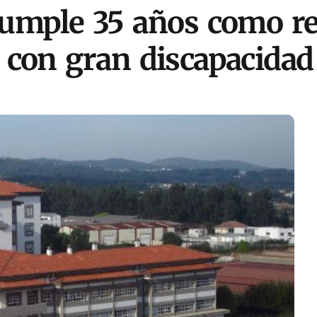
umple 35 años como re
 con gran discapacidad 