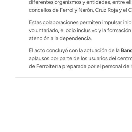
diferentes organismos y entidades, entre ell
concellos de Ferrol y Narón, Cruz Roja y el C
Estas colaboraciones permiten impulsar inicia
voluntariado, el ocio inclusivo y la formació
atención a la dependencia.
El acto concluyó con la actuación de la
Band
aplausos por parte de los usuarios del cent
de Ferrolterra preparada por el personal de