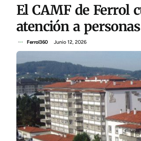
El CAMF de Ferrol c
atención a personas
Ferrol360
Junio 12, 2026