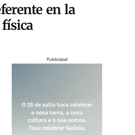
ferente en la
física
Publicidad