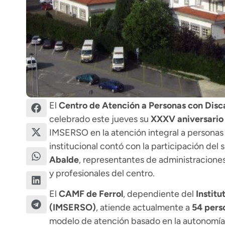
El
Centro de Atención a Personas con Disc
celebrado este jueves su
XXXV aniversario
IMSERSO en la atención integral a personas 
institucional contó con la participación de
Abalde
, representantes de administraciones 
y profesionales del centro.
El
CAMF de Ferrol
, dependiente del
Institu
(IMSERSO)
, atiende actualmente a
54 pers
modelo de atención basado en la autonomía p