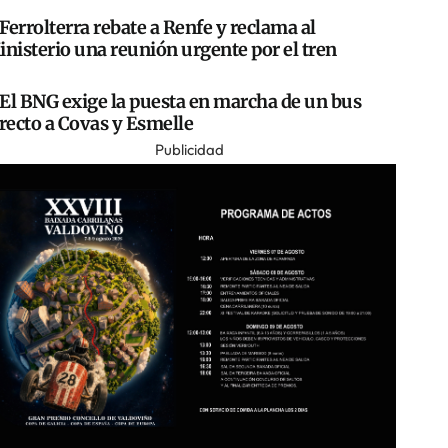
Ferrolterra rebate a Renfe y reclama al
nisterio una reunión urgente por el tren
El BNG exige la puesta en marcha de un bus
recto a Covas y Esmelle
Publicidad