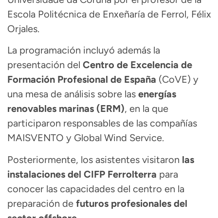
Escola Politécnica de Enxeñaría de Ferrol,
Félix
Orjales
.
La programación incluyó además la
presentación del
Centro de Excelencia de
Formación Profesional de España
(CoVE) y
una mesa de análisis sobre las
energías
renovables marinas (ERM)
, en la que
participaron responsables de las compañías
MAISVENTO y Global Wind Service.
Posteriormente, los asistentes visitaron
las
instalaciones del
CIFP Ferrolterra
para
conocer las capacidades del centro en la
preparación de
futuros profesionales del
sector offshore.