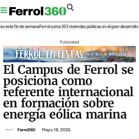
este fin de semana
Ferrol suma 353 viviendas públicas en el gran desarrollo res
Publicidad
El Campus de Ferrol se
posiciona como
referente internacional
en formación sobre
energía eólica marina
Ferrol360
Mayo 18, 2026