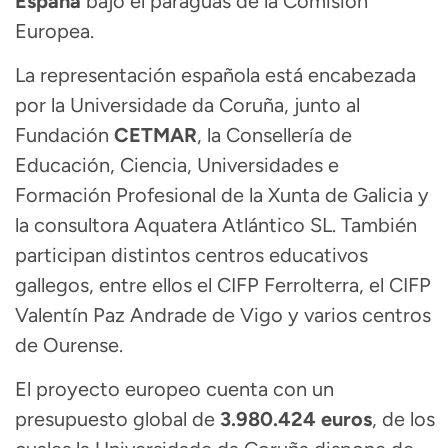
España
bajo el paraguas de la Comisión
Europea.
La representación española está encabezada
por la Universidade da Coruña, junto al
Fundación
CETMAR
, la Consellería de
Educación, Ciencia, Universidades e
Formación Profesional de la Xunta de Galicia y
la consultora Aquatera Atlántico SL. También
participan distintos centros educativos
gallegos, entre ellos el CIFP Ferrolterra, el CIFP
Valentín Paz Andrade de Vigo y varios centros
de Ourense.
El proyecto europeo cuenta con un
presupuesto global de
3.980.424 euros
, de los