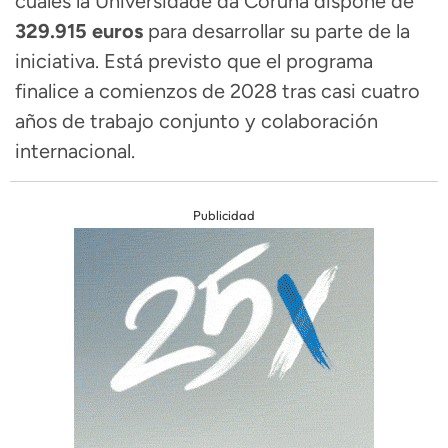
cuales la Universidade da Coruña dispone de
329.915 euros
para desarrollar su parte de la
iniciativa. Está previsto que el programa
finalice a comienzos de 2028 tras casi cuatro
años de trabajo conjunto y colaboración
internacional.
Publicidad