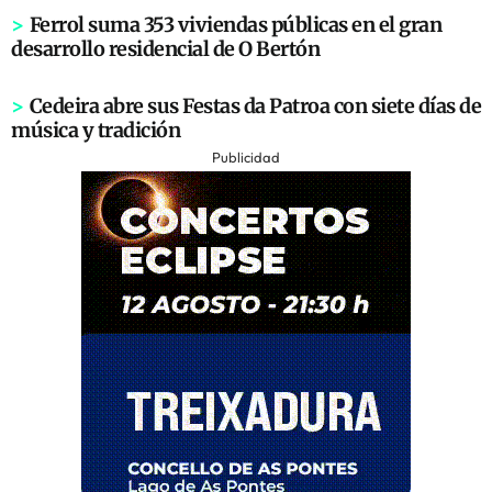
>
Ferrol suma 353 viviendas públicas en el gran
desarrollo residencial de O Bertón
>
Cedeira abre sus Festas da Patroa con siete días de
música y tradición
Publicidad