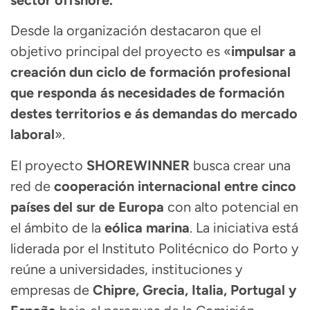
Desde la organización destacaron que el
objetivo principal del proyecto es «
impulsar a
creación dun ciclo de formación profesional
que responda ás necesidades de formación
destes territorios e ás demandas do mercado
laboral
».
El proyecto
SHOREWINNER
busca crear una
red de
cooperación internacional entre cinco
países del sur de Europa
con alto potencial en
el ámbito de la
eólica marina
. La iniciativa está
liderada por el Instituto Politécnico do Porto y
reúne a universidades, instituciones y
empresas de
Chipre, Grecia, Italia, Portugal y