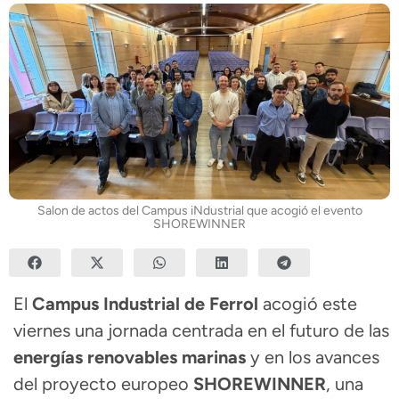
Salon de actos del Campus iNdustrial que acogió el evento
SHOREWINNER
El
Campus Industrial de Ferrol
acogió este
viernes una jornada centrada en el futuro de las
energías renovables marinas
y en los avances
del proyecto europeo
SHOREWINNER
, una