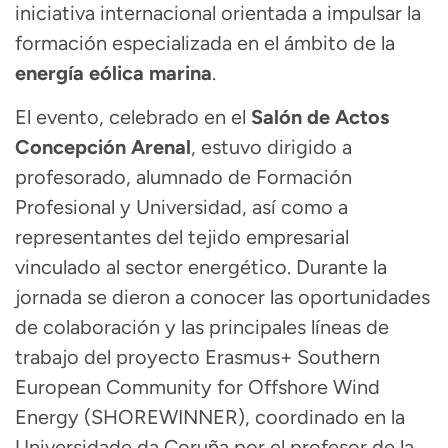
iniciativa internacional orientada a impulsar la
formación especializada en el ámbito de la
energía eólica marina
.
El evento, celebrado en el
Salón de Actos
Concepción Arenal
, estuvo dirigido a
profesorado, alumnado de Formación
Profesional y Universidad, así como a
representantes del tejido empresarial
vinculado al sector energético. Durante la
jornada se dieron a conocer las oportunidades
de colaboración y las principales líneas de
trabajo del proyecto Erasmus+ Southern
European Community for Offshore Wind
Energy (SHOREWINNER), coordinado en la
Universidade da Coruña
por el profesor de la