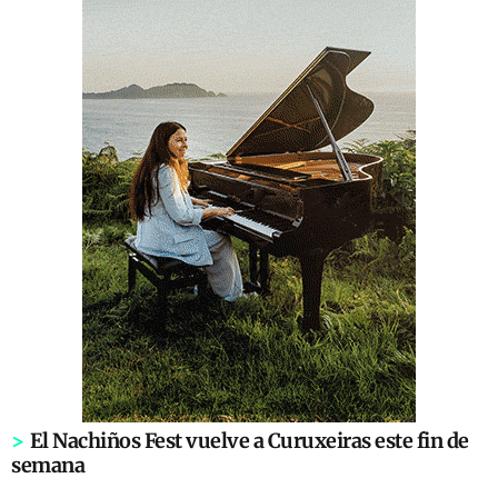
>
El Nachiños Fest vuelve a Curuxeiras este fin de
semana