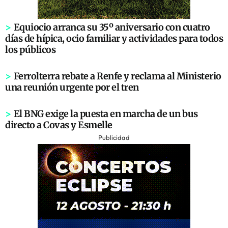
>
Equiocio arranca su 35º aniversario con cuatro
días de hípica, ocio familiar y actividades para todos
los públicos
>
Ferrolterra rebate a Renfe y reclama al Ministerio
una reunión urgente por el tren
>
El BNG exige la puesta en marcha de un bus
directo a Covas y Esmelle
Publicidad