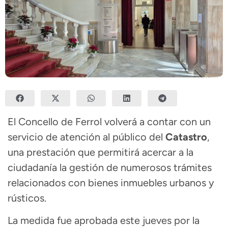
El Concello de Ferrol volverá a contar con un
servicio de atención al público del
Catastro
,
una prestación que permitirá acercar a la
ciudadanía la gestión de numerosos trámites
relacionados con bienes inmuebles urbanos y
rústicos.
La medida fue aprobada este jueves por la