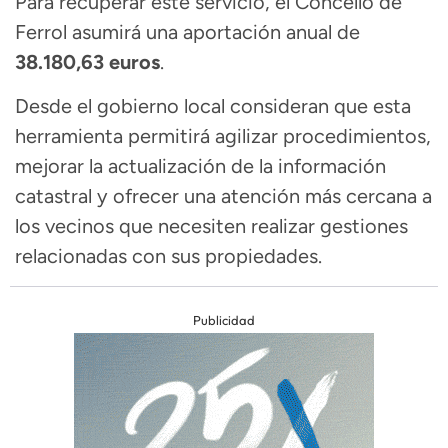
Para recuperar este servicio, el Concello de
Ferrol asumirá una aportación anual de
38.180,63 euros
.
Desde el gobierno local consideran que esta
herramienta permitirá agilizar procedimientos,
mejorar la actualización de la información
catastral y ofrecer una atención más cercana a
los vecinos que necesiten realizar gestiones
relacionadas con sus propiedades.
Publicidad