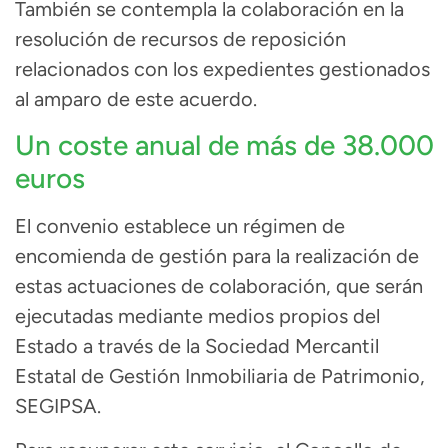
También se contempla la colaboración en la
resolución de recursos de reposición
relacionados con los expedientes gestionados
al amparo de este acuerdo.
Un coste anual de más de 38.000
euros
El convenio establece un régimen de
encomienda de gestión para la realización de
estas actuaciones de colaboración, que serán
ejecutadas mediante medios propios del
Estado a través de la Sociedad Mercantil
Estatal de Gestión Inmobiliaria de Patrimonio,
SEGIPSA.