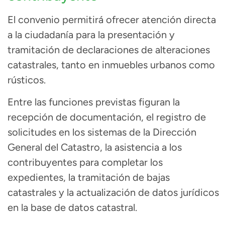
El convenio permitirá ofrecer atención directa
a la ciudadanía para la presentación y
tramitación de declaraciones de alteraciones
catastrales, tanto en inmuebles urbanos como
rústicos.
Entre las funciones previstas figuran la
recepción de documentación, el registro de
solicitudes en los sistemas de la Dirección
General del Catastro, la asistencia a los
contribuyentes para completar los
expedientes, la tramitación de bajas
catastrales y la actualización de datos jurídicos
en la base de datos catastral.