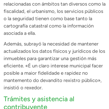
relacionadas con ámbitos tan diversos como la
fiscalidad, el urbanismo, los servicios públicos
o la seguridad tienen como base tanto la
cartografía catastral como la información
asociada a ella.
Además, subrayó la necesidad de mantener
actualizados los datos físicos y jurídicos de los
inmuebles para garantizar una gestión más
eficiente. «É un claro interese municipal facer
posible a maior fidelidade e rapidez no
mantemento do devandito rexistro público»,
insistió o rexedor.
Trámites y asistencia al
contribuyente