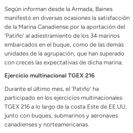
Según informan desde la Armada, Baines
manifestó en diversas ocasiones la satisfacción
de la Marina Canadiense por la aportación del
‘Patiño’ al adiestramiento de los 34 marinos
embarcados en el buque, como de las demás
unidades de la agrupación, que han superado
con creces las expectativas de dicha marina.
Ejercicio multinacional TGEX 216
Durante el último mes, el ‘Patiño’ ha
participado en los ejercicios multinacionales
TGEX 216 a lo largo de la costa Este de EE.UU,
junto con buques, submarinos y aeronaves
canadienses y norteamericanas.