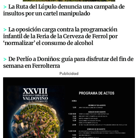
>
La Ruta del Lúpulo denuncia una campaña de
insultos por un cartel manipulado
>
La oposición carga contra la programación
infantil de la Feria de la Cerveza de Ferrol por
‘normalizar’ el consumo de alcohol
>
De Perlío a Doniños: guía para disfrutar del fin de
semana en Ferrolterra
Publicidad