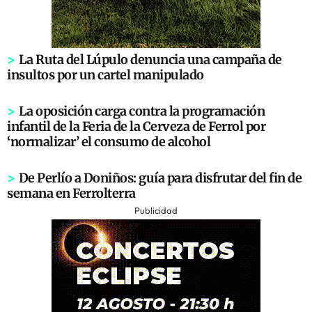
>
La Ruta del Lúpulo denuncia una campaña de
insultos por un cartel manipulado
>
La oposición carga contra la programación
infantil de la Feria de la Cerveza de Ferrol por
‘normalizar’ el consumo de alcohol
>
De Perlío a Doniños: guía para disfrutar del fin de
semana en Ferrolterra
Publicidad