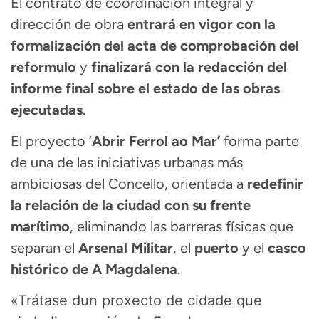
El contrato de coordinación integral y
dirección de obra
entrará en vigor con la
formalización del acta de comprobación del
reformulo
y
finalizará con la redacción del
informe final sobre el estado de las obras
ejecutadas
.
El proyecto ‘
Abrir Ferrol ao Mar’
forma parte
de una de las iniciativas urbanas más
ambiciosas del Concello, orientada a
redefinir
la relación de la ciudad con su frente
marítimo
, eliminando las barreras físicas que
separan el
Arsenal Militar
, el
puerto
y el
casco
histórico de A Magdalena
.
«Trátase dun proxecto de cidade que