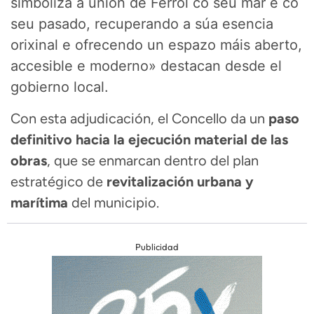
simboliza a unión de Ferrol co seu mar e co
seu pasado, recuperando a súa esencia
orixinal e ofrecendo un espazo máis aberto,
accesible e moderno» destacan desde el
gobierno local.
Con esta adjudicación, el Concello da un
paso
definitivo hacia la ejecución material de las
obras
, que se enmarcan dentro del plan
estratégico de
revitalización urbana y
marítima
del municipio.
Publicidad