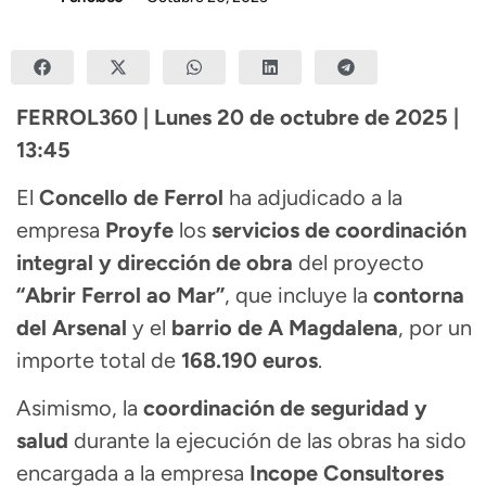
FERROL360 | Lunes 20 de octubre de 2025 |
13:45
El
Concello de Ferrol
ha adjudicado a la
empresa
Proyfe
los
servicios de coordinación
integral y dirección de obra
del proyecto
“Abrir Ferrol ao Mar”
, que incluye la
contorna
del Arsenal
y el
barrio de A Magdalena
, por un
importe total de
168.190 euros
.
Asimismo, la
coordinación de seguridad y
salud
durante la ejecución de las obras ha sido
encargada a la empresa
Incope Consultores