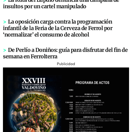
insultos por un cartel manipulado
>
La oposición carga contra la programación
infantil de la Feria de la Cerveza de Ferrol por
‘normalizar’ el consumo de alcohol
>
De Perlío a Doniños: guía para disfrutar del fin de
semana en Ferrolterra
Publicidad