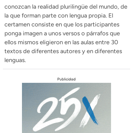
conozcan la realidad plurilingüe del mundo, de
la que forman parte con lengua propia. El
certamen consiste en que los participantes
ponga imagen a unos versos o párrafos que
ellos mismos eligieron en las aulas entre 30
textos de diferentes autores y en diferentes
lenguas.
Publicidad