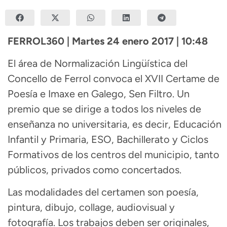
FERROL360 | Martes 24 enero 2017 | 10:48
El área de Normalización Lingüística del
Concello de Ferrol convoca el XVII Certame de
Poesía e Imaxe en Galego, Sen Filtro. Un
premio que se dirige a todos los niveles de
enseñanza no universitaria, es decir, Educación
Infantil y Primaria, ESO, Bachillerato y Ciclos
Formativos de los centros del municipio, tanto
públicos, privados como concertados.
Las modalidades del certamen son poesía,
pintura, dibujo, collage, audiovisual y
fotografía. Los trabajos deben ser originales,