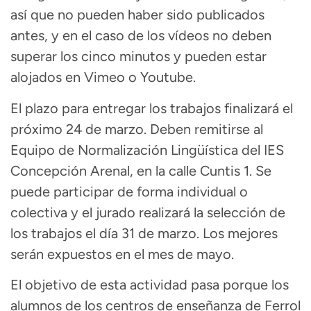
así que no pueden haber sido publicados
antes, y en el caso de los vídeos no deben
superar los cinco minutos y pueden estar
alojados en Vimeo o Youtube.
El plazo para entregar los trabajos finalizará el
próximo 24 de marzo. Deben remitirse al
Equipo de Normalización Lingüística del IES
Concepción Arenal, en la calle Cuntis 1. Se
puede participar de forma individual o
colectiva y el jurado realizará la selección de
los trabajos el día 31 de marzo. Los mejores
serán expuestos en el mes de mayo.
El objetivo de esta actividad pasa porque los
alumnos de los centros de enseñanza de Ferrol