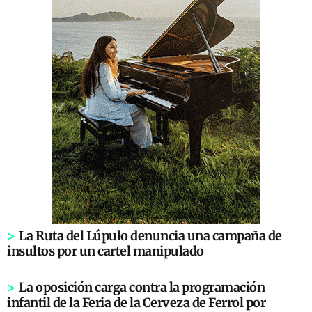
>
La Ruta del Lúpulo denuncia una campaña de
insultos por un cartel manipulado
>
La oposición carga contra la programación
infantil de la Feria de la Cerveza de Ferrol por