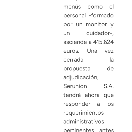
menús como el
personal -formado
por un monitor y
un cuidador-,
asciende a 415.624
euros. Una vez
cerrada la
propuesta de
adjudicación,
Serunion S.A.
tendrá ahora que
responder a los
requerimientos
administrativos
pertinentes antes