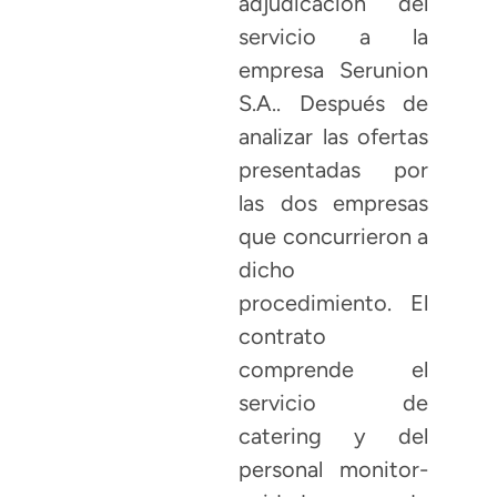
adjudicación del
servicio a la
empresa Serunion
S.A.. Después de
analizar las ofertas
presentadas por
las dos empresas
que concurrieron a
dicho
procedimiento. El
contrato
comprende el
servicio de
catering y del
personal monitor-