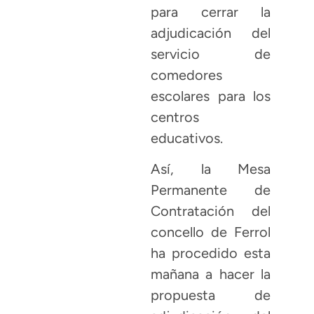
para cerrar la
adjudicación del
servicio de
comedores
escolares para los
centros
educativos.
Así, la Mesa
Permanente de
Contratación del
concello de Ferrol
ha procedido esta
mañana a hacer la
propuesta de