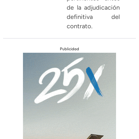
de la adjudicación
definitiva del
contrato.
Publicidad