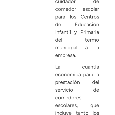
cuidador de
comedor escolar
para los Centros
de Educación
Infantil y Primaria
del termo
municipal a la
empresa.
La cuantía
económica para la
prestación del
servicio de
comedores
escolares, que
incluye tanto los