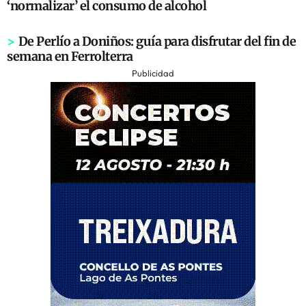
‘normalizar’ el consumo de alcohol
>
De Perlío a Doniños: guía para disfrutar del fin de
semana en Ferrolterra
Publicidad