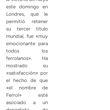
este domingo en
Londres, que le
permitió retener
su tercer título
mundial, fue «muy
emocionante para
todos los
ferrolanos». Ha
mostrado su
«satisfacción» por
el hecho de que
«el nombre de
Ferrol» esté
asociado a un
deportista de