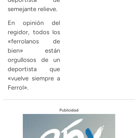
semejante relieve.
En opinión del
regidor, todos los
«ferrolanos de
bien» están
orgullosos de un
deportista que
«vuelve siempre a
Ferrol».
Publicidad