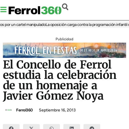
por un cartel manipulado
La oposición carga contra la programación infantil de 
Publicidad
El Concello de Ferrol
estudia la celebración
de un homenaje a
Javier Gómez Noya
Ferrol360
Septiembre 16, 2013