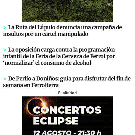
>
La Ruta del Lúpulo denuncia una campaña de
insultos por un cartel manipulado
>
La oposición carga contra la programación
infantil de la Feria de la Cerveza de Ferrol por
‘normalizar’ el consumo de alcohol
>
De Perlío a Doniños: guía para disfrutar del fin de
semana en Ferrolterra
Publicidad