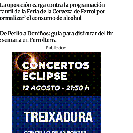
La oposición carga contra la programación
fantil de la Feria de la Cerveza de Ferrol por
normalizar’ el consumo de alcohol
De Perlío a Doniños: guía para disfrutar del fin
e semana en Ferrolterra
Publicidad