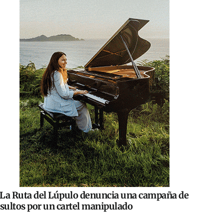
La Ruta del Lúpulo denuncia una campaña de
nsultos por un cartel manipulado