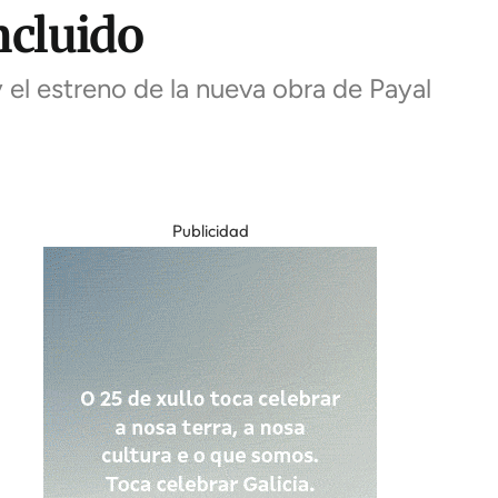
ncluido
 el estreno de la nueva obra de Payal
Publicidad