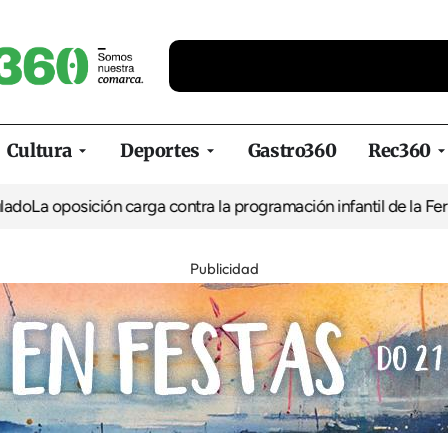
Cultura
Deportes
Gastro360
Rec360
 oposición carga contra la programación infantil de la Feria de l
Publicidad