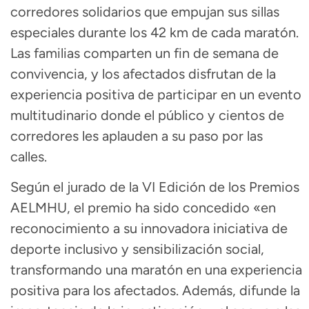
corredores solidarios que empujan sus sillas
especiales durante los 42 km de cada maratón.
Las familias comparten un fin de semana de
convivencia, y los afectados disfrutan de la
experiencia positiva de participar en un evento
multitudinario donde el público y cientos de
corredores les aplauden a su paso por las
calles.
Según el jurado de la VI Edición de los Premios
AELMHU, el premio ha sido concedido «en
reconocimiento a su innovadora iniciativa de
deporte inclusivo y sensibilización social,
transformando una maratón en una experiencia
positiva para los afectados. Además, difunde la