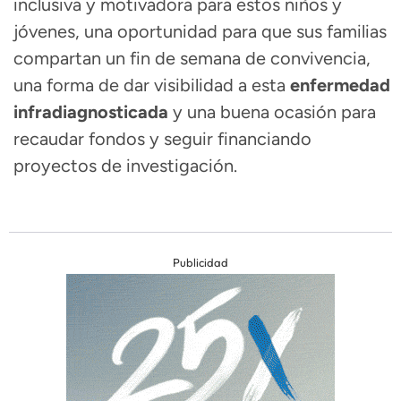
inclusiva y motivadora para estos niños y
jóvenes, una oportunidad para que sus familias
compartan un fin de semana de convivencia,
una forma de dar visibilidad a esta
enfermedad
infradiagnosticada
y una buena ocasión para
recaudar fondos y seguir financiando
proyectos de investigación.
Publicidad