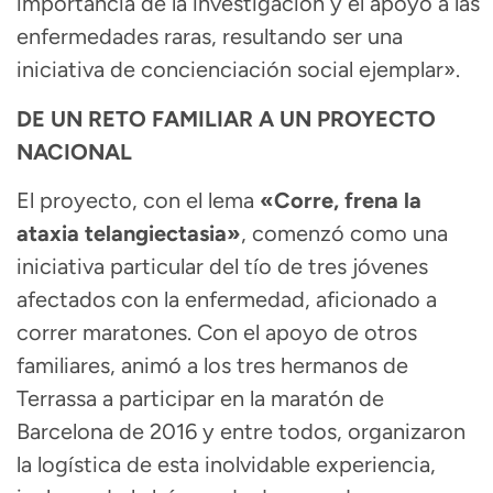
importancia de la investigación y el apoyo a las
enfermedades raras, resultando ser una
iniciativa de concienciación social ejemplar».
DE UN RETO FAMILIAR A UN PROYECTO
NACIONAL
El proyecto, con el lema
«Corre, frena la
ataxia telangiectasia»
, comenzó como una
iniciativa particular del tío de tres jóvenes
afectados con la enfermedad, aficionado a
correr maratones. Con el apoyo de otros
familiares, animó a los tres hermanos de
Terrassa a participar en la maratón de
Barcelona de 2016 y entre todos, organizaron
la logística de esta inolvidable experiencia,