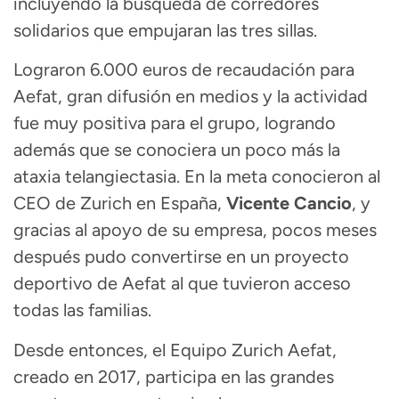
incluyendo la búsqueda de corredores
solidarios que empujaran las tres sillas.
Lograron 6.000 euros de recaudación para
Aefat, gran difusión en medios y la actividad
fue muy positiva para el grupo, logrando
además que se conociera un poco más la
ataxia telangiectasia. En la meta conocieron al
CEO de Zurich en España,
Vicente Cancio
, y
gracias al apoyo de su empresa, pocos meses
después pudo convertirse en un proyecto
deportivo de Aefat al que tuvieron acceso
todas las familias.
Desde entonces, el Equipo Zurich Aefat,
creado en 2017, participa en las grandes