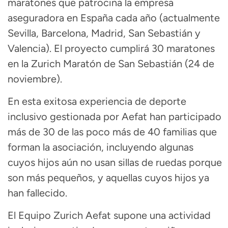
maratones que patrocina la empresa
aseguradora en España cada año (actualmente
Sevilla, Barcelona, Madrid, San Sebastián y
Valencia). El proyecto cumplirá 30 maratones
en la Zurich Maratón de San Sebastián (24 de
noviembre).
En esta exitosa experiencia de deporte
inclusivo gestionada por Aefat han participado
más de 30 de las poco más de 40 familias que
forman la asociación, incluyendo algunas
cuyos hijos aún no usan sillas de ruedas porque
son más pequeños, y aquellas cuyos hijos ya
han fallecido.
El Equipo Zurich Aefat supone una actividad