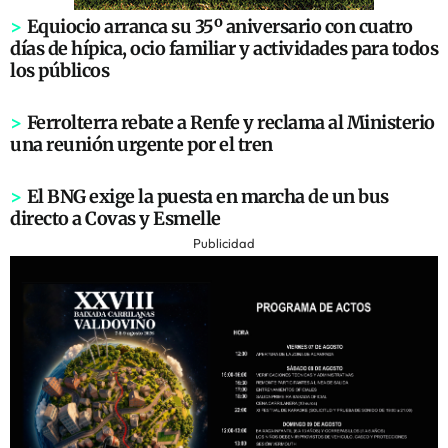
>
Equiocio arranca su 35º aniversario con cuatro
días de hípica, ocio familiar y actividades para todos
los públicos
>
Ferrolterra rebate a Renfe y reclama al Ministerio
una reunión urgente por el tren
>
El BNG exige la puesta en marcha de un bus
directo a Covas y Esmelle
Publicidad