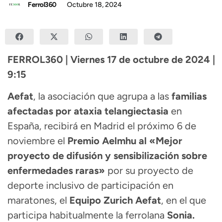
Ferrol360
Octubre 18, 2024
FERROL360 | Viernes 17 de octubre de 2024 |
9:15
Aefat
, la asociación que agrupa a las
familias
afectadas por ataxia telangiectasia
en
España, recibirá en Madrid el próximo 6 de
noviembre el
Premio Aelmhu al «Mejor
proyecto de difusión y sensibilización sobre
enfermedades raras»
por su proyecto de
deporte inclusivo de participación en
maratones, el
Equipo Zurich Aefat
, en el que
participa habitualmente la ferrolana
Sonia.