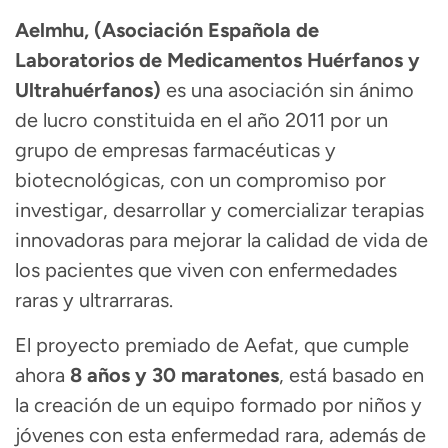
Aelmhu, (Asociación Española de
Laboratorios de Medicamentos Huérfanos y
Ultrahuérfanos)
es una asociación sin ánimo
de lucro constituida en el año 2011 por un
grupo de empresas farmacéuticas y
biotecnológicas, con un compromiso por
investigar, desarrollar y comercializar terapias
innovadoras para mejorar la calidad de vida de
los pacientes que viven con enfermedades
raras y ultrarraras.
El proyecto premiado de Aefat, que cumple
ahora
8 años y 30 maratones
, está basado en
la creación de un equipo formado por niños y
jóvenes con esta enfermedad rara, además de