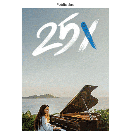
Publicidad