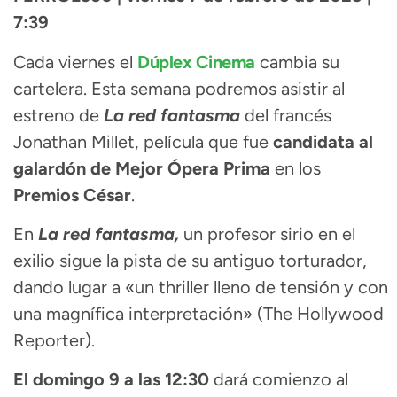
7:39
Cada viernes el
Dúplex Cinema
cambia su
cartelera. Esta semana podremos asistir al
estreno de
La red fantasma
del francés
Jonathan Millet, película que fue
candidata al
galardón de Mejor Ópera Prima
en los
Premios César
.
En
La red fantasma,
un profesor sirio en el
exilio sigue la pista de su antiguo torturador,
dando lugar a «un thriller lleno de tensión y con
una magnífica interpretación» (The Hollywood
Reporter).
El domingo 9 a las 12:30
dará comienzo al