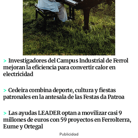
>
Investigadores del Campus Industrial de Ferrol
mejoran la eficiencia para convertir calor en
electricidad
>
Cedeira combina deporte, cultura y fiestas
patronales en la antesala de las Festas da Patroa
>
Las ayudas LEADER optan a movilizar casi 9
millones de euros con 59 proyectos en Ferrolterra,
Eume y Ortegal
Publicidad