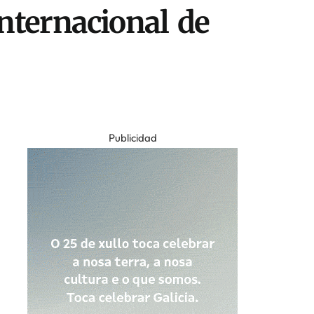
nternacional de
Publicidad