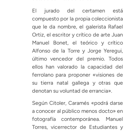
El jurado del certamen está
compuesto por la propia coleccionista
que le da nombre, el galerista Rafael
Ortiz, el escritor y crítico de arte Juan
Manuel Bonet, el teórico y crítico
Alfonso de la Torre y Jorge Yeregui,
último vencedor del premio. Todos
ellos han valorado la capacidad del
ferrolano para proponer «visiones de
su tierra natal gallega y otras que
denotan su voluntad de errancia».
Según Citoler, Caramés «podrá darse
a conocer al público menos docto» en
fotografía contemporánea. Manuel
Torres, vicerrector de Estudiantes y