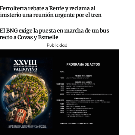
Ferrolterra rebate a Renfe y reclama al
nisterio una reunión urgente por el tren
El BNG exige la puesta en marcha de un bus
recto a Covas y Esmelle
Publicidad