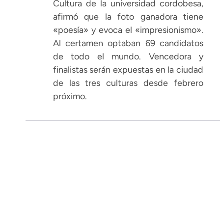
Cultura de la universidad cordobesa,
afirmó que la foto ganadora tiene
«poesía» y evoca el «impresionismo».
Al certamen optaban 69 candidatos
de todo el mundo. Vencedora y
finalistas serán expuestas en la ciudad
de las tres culturas desde febrero
próximo.