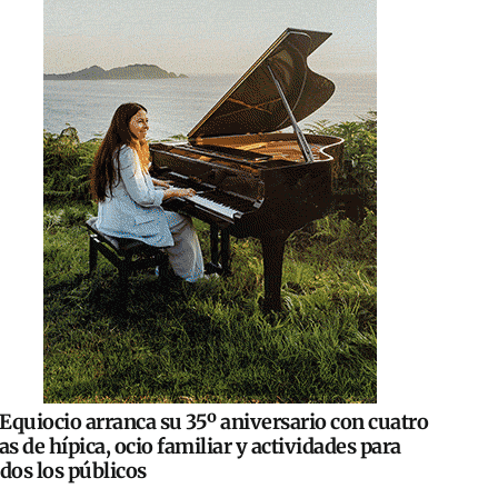
Equiocio arranca su 35º aniversario con cuatro
as de hípica, ocio familiar y actividades para
dos los públicos