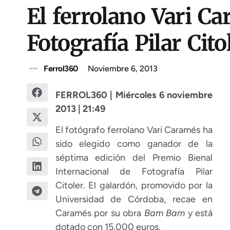
El ferrolano Vari C
Fotografía Pilar Cito
Ferrol360
Noviembre 6, 2013
FERROL360 | Miércoles 6 noviembre
2013 | 21:49
El fotógrafo ferrolano Vari Caramés ha
sido elegido como ganador de la
séptima edición del Premio Bienal
Internacional de Fotografía Pilar
Citoler. El galardón, promovido por la
Universidad de Córdoba, recae en
Caramés por su obra
Bam Bam
y está
dotado con 15.000 euros.