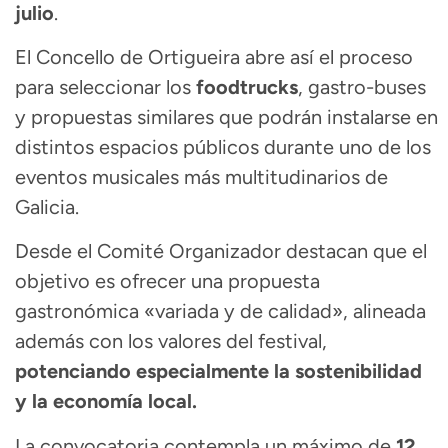
julio
.
El Concello de Ortigueira abre así el proceso
para seleccionar los
foodtrucks
, gastro-buses
y propuestas similares que podrán instalarse en
distintos espacios públicos durante uno de los
eventos musicales más multitudinarios de
Galicia.
Desde el Comité Organizador destacan que el
objetivo es ofrecer una propuesta
gastronómica «variada y de calidad», alineada
además con los valores del festival,
potenciando especialmente la sostenibilidad
y la economía local.
La convocatoria contempla un máximo de
12