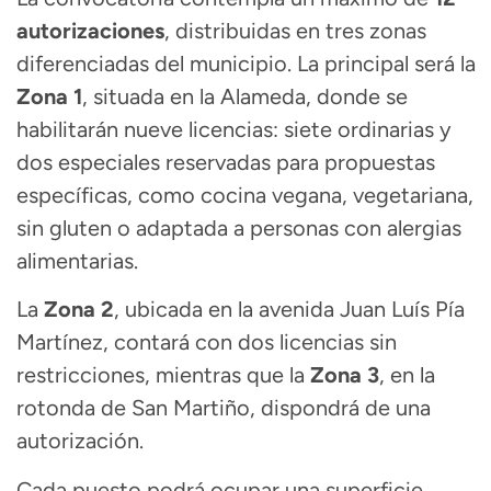
autorizaciones
, distribuidas en tres zonas
diferenciadas del municipio. La principal será la
Zona 1
, situada en la Alameda, donde se
habilitarán nueve licencias: siete ordinarias y
dos especiales reservadas para propuestas
específicas, como cocina vegana, vegetariana,
sin gluten o adaptada a personas con alergias
alimentarias.
La
Zona 2
, ubicada en la avenida Juan Luís Pía
Martínez, contará con dos licencias sin
restricciones, mientras que la
Zona 3
, en la
rotonda de San Martiño, dispondrá de una
autorización.
Cada puesto podrá ocupar una superficie