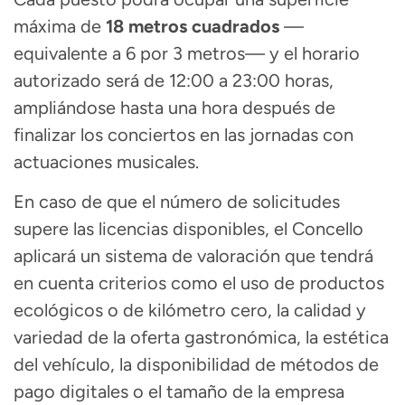
máxima de
18 metros cuadrados
—
equivalente a 6 por 3 metros— y el horario
autorizado será de 12:00 a 23:00 horas,
ampliándose hasta una hora después de
finalizar los conciertos en las jornadas con
actuaciones musicales.
En caso de que el número de solicitudes
supere las licencias disponibles, el Concello
aplicará un sistema de valoración que tendrá
en cuenta criterios como el uso de productos
ecológicos o de kilómetro cero, la calidad y
variedad de la oferta gastronómica, la estética
del vehículo, la disponibilidad de métodos de
pago digitales o el tamaño de la empresa