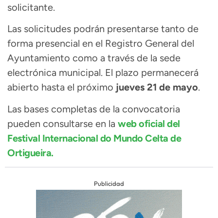
solicitante.
Las solicitudes podrán presentarse tanto de
forma presencial en el Registro General del
Ayuntamiento como a través de la sede
electrónica municipal. El plazo permanecerá
abierto hasta el próximo
jueves 21 de mayo
.
Las bases completas de la convocatoria
pueden consultarse en la
web oficial del
Festival Internacional do Mundo Celta de
Ortigueira.
Publicidad