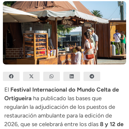
El
Festival Internacional do Mundo Celta de
Ortigueira
ha publicado las bases que
regularán la adjudicación de los puestos de
restauración ambulante para la edición de
2026, que se celebrará entre los días
8 y 12 de