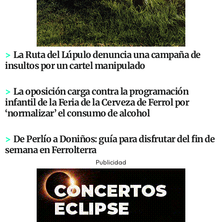
>
La Ruta del Lúpulo denuncia una campaña de
insultos por un cartel manipulado
>
La oposición carga contra la programación
infantil de la Feria de la Cerveza de Ferrol por
‘normalizar’ el consumo de alcohol
>
De Perlío a Doniños: guía para disfrutar del fin de
semana en Ferrolterra
Publicidad