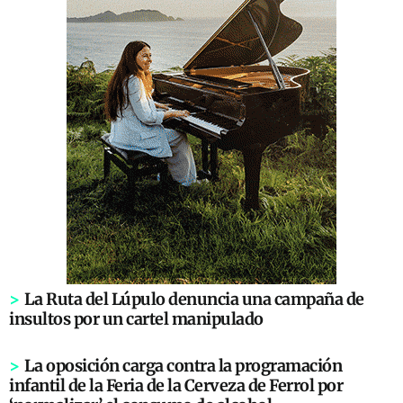
>
La Ruta del Lúpulo denuncia una campaña de
insultos por un cartel manipulado
>
La oposición carga contra la programación
infantil de la Feria de la Cerveza de Ferrol por