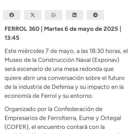
FERROL 360 | Martes 6 de mayo de 2025 |
13:45
Este miércoles 7 de mayo, a las 18:30 horas, el
Museo de la Construcción Naval (Exponav)
será escenario de una mesa redonda que
quiere abrir una conversación sobre el futuro
de la industria de Defensa y su impacto en la
economía de Ferrol y su entorno.
Organizado por la Confederación de
Empresarios de Ferrolterra, Eume y Ortegal
(COFER), el encuentro contará con la