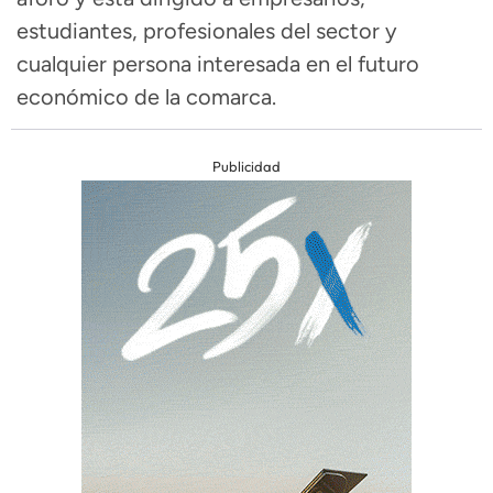
estudiantes, profesionales del sector y
cualquier persona interesada en el futuro
económico de la comarca.
Publicidad