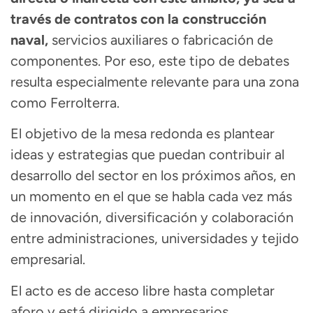
través de contratos con la construcción
naval,
servicios auxiliares o fabricación de
componentes. Por eso, este tipo de debates
resulta especialmente relevante para una zona
como Ferrolterra.
El objetivo de la mesa redonda es plantear
ideas y estrategias que puedan contribuir al
desarrollo del sector en los próximos años, en
un momento en el que se habla cada vez más
de innovación, diversificación y colaboración
entre administraciones, universidades y tejido
empresarial.
El acto es de acceso libre hasta completar
aforo y está dirigido a empresarios,