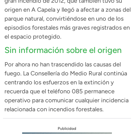
gran incendio de 2012, que también tuvo su
origen en A Capela y llegó a afectar a zonas del
parque natural, convirtiéndose en uno de los
episodios forestales más graves registrados en
el espacio protegido.
Sin información sobre el origen
Por ahora no han trascendido las causas del
fuego. La Consellería do Medio Rural continúa
centrando los esfuerzos en la extinción y
recuerda que el teléfono 085 permanece
operativo para comunicar cualquier incidencia
relacionada con incendios forestales.
Publicidad