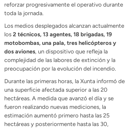
reforzar progresivamente el operativo durante
toda la jornada.
Los medios desplegados alcanzan actualmente
los
2 técnicos, 13 agentes, 18 brigadas, 19
motobombas, una pala, tres helicópteros y
dos aviones
, un dispositivo que refleja la
complejidad de las labores de extinción y la
preocupación por la evolución del incendio.
Durante las primeras horas, la Xunta informó de
una superficie afectada superior a las 20
hectáreas. A medida que avanzó el día y se
fueron realizando nuevas mediciones, la
estimación aumentó primero hasta las 25
hectáreas y posteriormente hasta las 30,