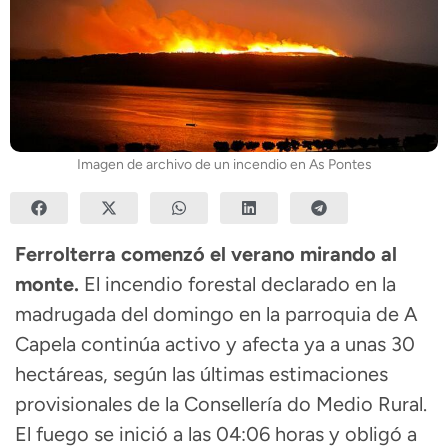
Imagen de archivo de un incendio en As Pontes
Ferrolterra comenzó el verano mirando al
monte.
El incendio forestal declarado en la
madrugada del domingo en la parroquia de A
Capela continúa activo y afecta ya a unas 30
hectáreas, según las últimas estimaciones
provisionales de la Consellería do Medio Rural.
El fuego se inició a las 04:06 horas y obligó a