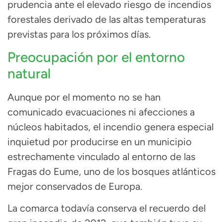
prudencia ante el elevado riesgo de incendios
forestales derivado de las altas temperaturas
previstas para los próximos días.
Preocupación por el entorno
natural
Aunque por el momento no se han
comunicado evacuaciones ni afecciones a
núcleos habitados, el incendio genera especial
inquietud por producirse en un municipio
estrechamente vinculado al entorno de las
Fragas do Eume
, uno de los bosques atlánticos
mejor conservados de Europa.
La comarca todavía conserva el recuerdo del