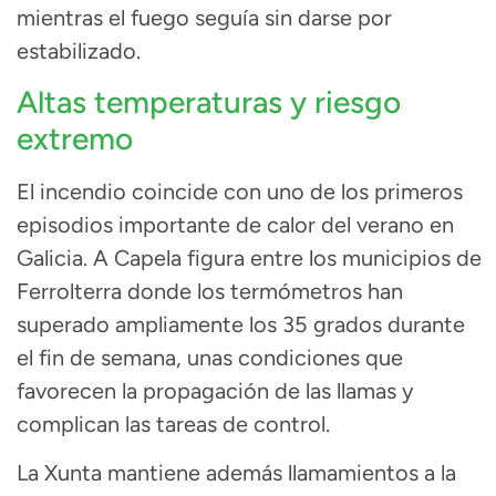
mientras el fuego seguía sin darse por
estabilizado.
Altas temperaturas y riesgo
extremo
El incendio coincide con uno de los primeros
episodios importante de calor del verano en
Galicia. A Capela figura entre los municipios de
Ferrolterra donde los termómetros han
superado ampliamente los 35 grados durante
el fin de semana, unas condiciones que
favorecen la propagación de las llamas y
complican las tareas de control.
La Xunta mantiene además llamamientos a la