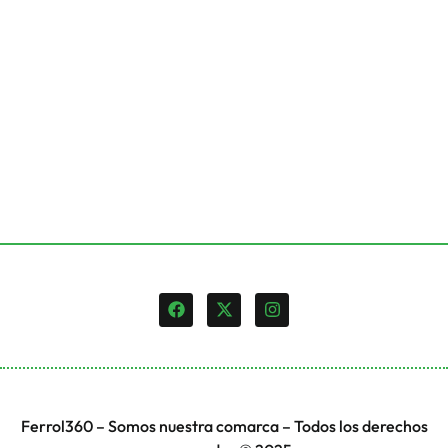
Ferrol360 – Somos nuestra comarca – Todos los derechos