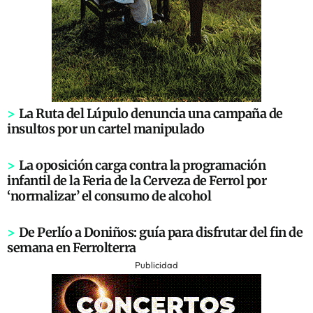
>
La Ruta del Lúpulo denuncia una campaña de
insultos por un cartel manipulado
>
La oposición carga contra la programación
infantil de la Feria de la Cerveza de Ferrol por
‘normalizar’ el consumo de alcohol
>
De Perlío a Doniños: guía para disfrutar del fin de
semana en Ferrolterra
Publicidad