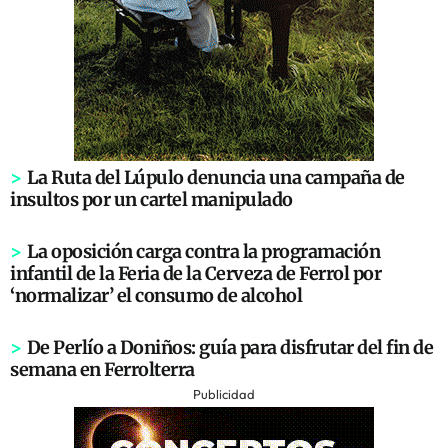
>
La Ruta del Lúpulo denuncia una campaña de
insultos por un cartel manipulado
>
La oposición carga contra la programación
infantil de la Feria de la Cerveza de Ferrol por
‘normalizar’ el consumo de alcohol
>
De Perlío a Doniños: guía para disfrutar del fin de
semana en Ferrolterra
Publicidad