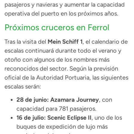
pasajeros y navieras y aumentar la capacidad
operativa del puerto en los próximos años.
Próximos cruceros en Ferrol
Tras la visita del
Mein Schiff 1
, el calendario de
escalas continuará durante todo el verano y
otoño con algunos de los nombres más
reconocidos del sector. Según la previsión
oficial de la Autoridad Portuaria, las siguientes
escalas serán:
28 de junio:
Azamara Journey
, con
capacidad para 781 pasajeros.
16 de julio:
Scenic Eclipse II
, uno de los
buques de expedición de lujo más