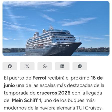
El puerto de
Ferrol
recibirá el próximo
16 de
junio
una de las escalas más destacadas de la
temporada de
cruceros 2026
con la llegada
del
Mein Schiff 1
, uno de los buques más
modernos de la naviera alemana TUI Cruises.