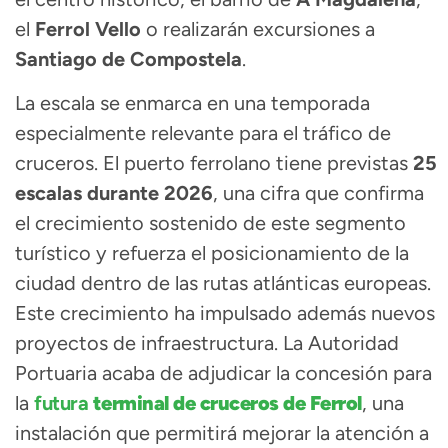
el
Ferrol Vello
o realizarán excursiones a
Santiago de Compostela
.
La escala se enmarca en una temporada
especialmente relevante para el tráfico de
cruceros. El puerto ferrolano tiene previstas
25
escalas durante 2026
, una cifra que confirma
el crecimiento sostenido de este segmento
turístico y refuerza el posicionamiento de la
ciudad dentro de las rutas atlánticas europeas.
Este crecimiento ha impulsado además nuevos
proyectos de infraestructura. La Autoridad
Portuaria acaba de adjudicar la concesión para
la
futura
terminal de cruceros de Ferrol
, una
instalación que permitirá mejorar la atención a