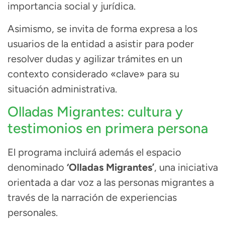
importancia social y jurídica.
Asimismo, se invita de forma expresa a los
usuarios de la entidad a asistir para poder
resolver dudas y agilizar trámites en un
contexto considerado «clave» para su
situación administrativa.
Olladas Migrantes: cultura y
testimonios en primera persona
El programa incluirá además el espacio
denominado
‘
Olladas Migrantes’
, una iniciativa
orientada a dar voz a las personas migrantes a
través de la narración de experiencias
personales.