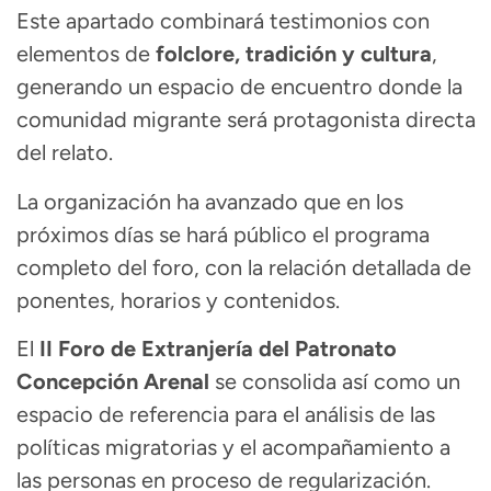
Este apartado combinará testimonios con
elementos de
folclore, tradición y cultura
,
generando un espacio de encuentro donde la
comunidad migrante será protagonista directa
del relato.
La organización ha avanzado que en los
próximos días se hará público el programa
completo del foro, con la relación detallada de
ponentes, horarios y contenidos.
El
II Foro de Extranjería del Patronato
Concepción Arenal
se consolida así como un
espacio de referencia para el análisis de las
políticas migratorias y el acompañamiento a
las personas en proceso de regularización.