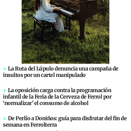
>
La Ruta del Lúpulo denuncia una campaña de
insultos por un cartel manipulado
>
La oposición carga contra la programación
infantil de la Feria de la Cerveza de Ferrol por
‘normalizar’ el consumo de alcohol
>
De Perlío a Doniños: guía para disfrutar del fin de
semana en Ferrolterra