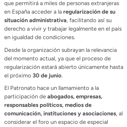
que permitirá a miles de personas extranjeras
en España acceder a la
regularización de su
situación administrativa
, facilitando así su
derecho a vivir y trabajar legalmente en el país
en igualdad de condiciones.
Desde la organización subrayan la relevancia
del momento actual, ya que el proceso de
regularización estará abierto únicamente hasta
el próximo
30 de junio
.
El Patronato hace un llamamiento a la
participación de
abogados, empresas,
responsables políticos, medios de
comunicación, instituciones y asociaciones
, al
considerar el foro un espacio de especial