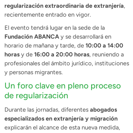
regularización extraordinaria de extranjería
,
recientemente entrado en vigor.
El evento tendrá lugar en la sede de la
Fundación ABANCA
y se desarrollará en
horario de mañana y tarde, de
10:00 a 14:00
horas
y de
16:00 a 20:00 horas
, reuniendo a
profesionales del ámbito jurídico, instituciones
y personas migrantes.
Un foro clave en pleno proceso
de regularización
Durante las jornadas, diferentes
abogados
especializados en extranjería y migración
explicarán el alcance de esta nueva medida,