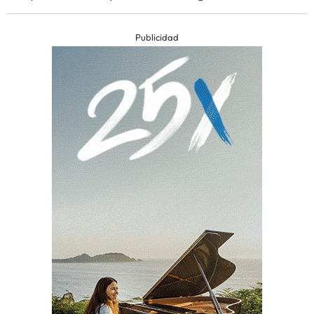
Publicidad