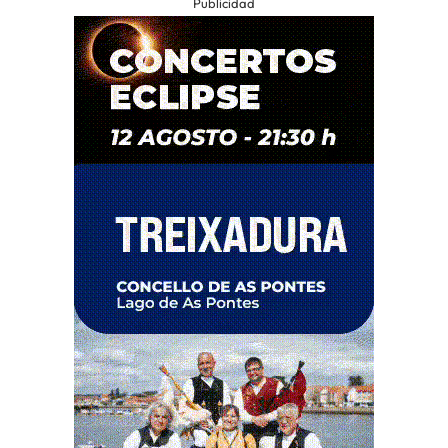
Publicidad