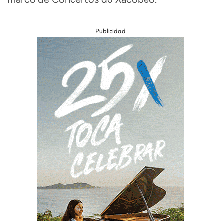
Publicidad