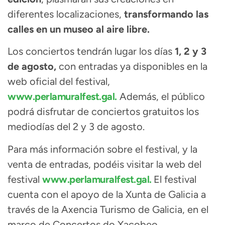
diferentes localizaciones,
transformando las
calles en un museo al aire libre.
Los conciertos tendrán lugar los días
1, 2 y 3
de agosto,
con entradas ya disponibles en la
web oficial del festival,
www.perlamuralfest.gal.
Además, el público
podrá disfrutar de conciertos gratuitos los
mediodías del 2 y 3 de agosto.
Para más información sobre el festival, y la
venta de entradas, podéis visitar la web del
festival
www.perlamuralfest.gal.
El festival
cuenta con el apoyo de la Xunta de Galicia a
través de la Axencia Turismo de Galicia, en el
marco de Concertos do Xacobeo.