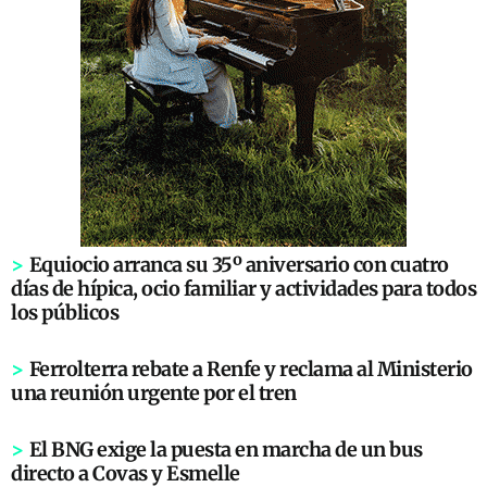
>
Equiocio arranca su 35º aniversario con cuatro
días de hípica, ocio familiar y actividades para todos
los públicos
>
Ferrolterra rebate a Renfe y reclama al Ministerio
una reunión urgente por el tren
>
El BNG exige la puesta en marcha de un bus
directo a Covas y Esmelle