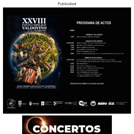
Publicidad