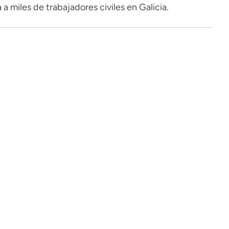
a miles de trabajadores civiles en Galicia.