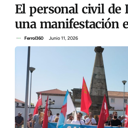
El personal civil d
una manifestación e
Ferrol360
Junio 11, 2026