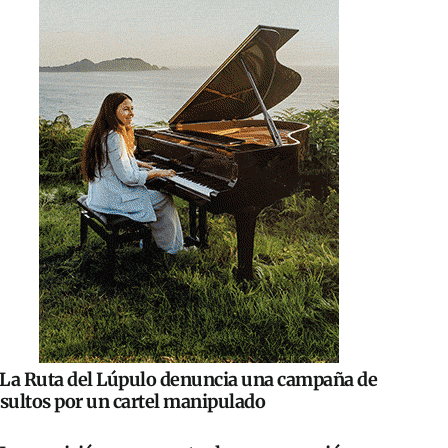
La Ruta del Lúpulo denuncia una campaña de
nsultos por un cartel manipulado