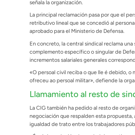
señala la organización.
La principal reclamación pasa por que el per
retributivo lineal que se concedió al person
aprobado para el Ministerio de Defensa.
En concreto, la central sindical reclama una
complemento específico o singular de Defen
incrementos salariales generales correspon
«O persoal civil reciba o que lle é debido, o
ofreceu ao persoal militar», defiende la orga
Llamamiento al resto de sin
La CIG también ha pedido al resto de organi
negociación que respalden esta propuesta, al
igualdad de trato entre los trabajadores púb