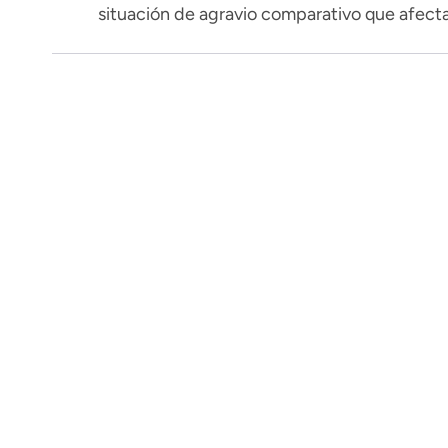
situación de agravio comparativo que afecta 