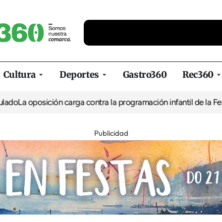
Cultura
Deportes
Gastro360
Rec360
oposición carga contra la programación infantil de la Feria de la
Publicidad