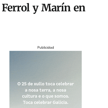
n Ferrol y Marín en
Publicidad