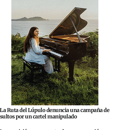
La Ruta del Lúpulo denuncia una campaña de
nsultos por un cartel manipulado