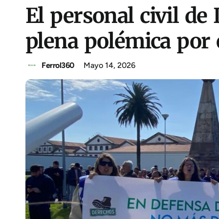
El personal civil de
plena polémica por e
Ferrol360
Mayo 14, 2026