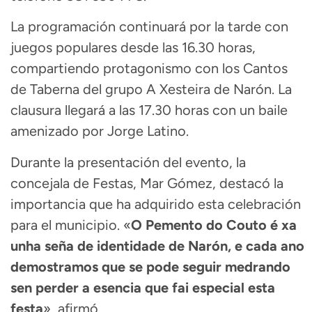
La programación continuará por la tarde con
juegos populares desde las 16.30 horas,
compartiendo protagonismo con los Cantos
de Taberna del grupo A Xesteira de Narón. La
clausura llegará a las 17.30 horas con un baile
amenizado por Jorge Latino.
Durante la presentación del evento, la
concejala de Festas, Mar Gómez, destacó la
importancia que ha adquirido esta celebración
para el municipio. «
O Pemento do Couto é xa
unha seña de identidade de Narón, e cada ano
demostramos que se pode seguir medrando
sen perder a esencia que fai especial esta
festa
», afirmó.