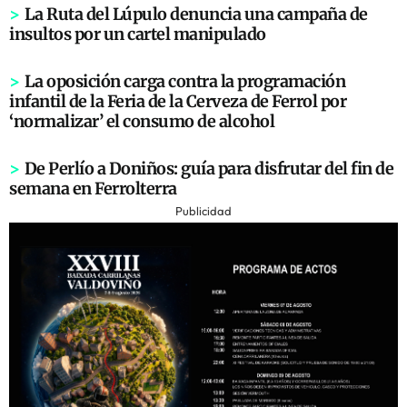
>
La Ruta del Lúpulo denuncia una campaña de
insultos por un cartel manipulado
>
La oposición carga contra la programación
infantil de la Feria de la Cerveza de Ferrol por
‘normalizar’ el consumo de alcohol
>
De Perlío a Doniños: guía para disfrutar del fin de
semana en Ferrolterra
Publicidad