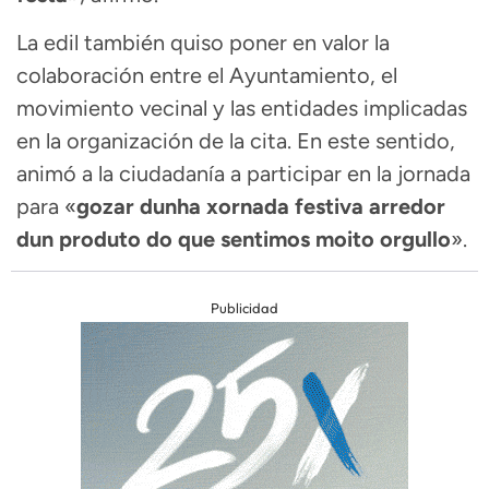
La edil también quiso poner en valor la
colaboración entre el Ayuntamiento, el
movimiento vecinal y las entidades implicadas
en la organización de la cita. En este sentido,
animó a la ciudadanía a participar en la jornada
para «
gozar dunha xornada festiva arredor
dun produto do que sentimos moito orgullo
».
Publicidad