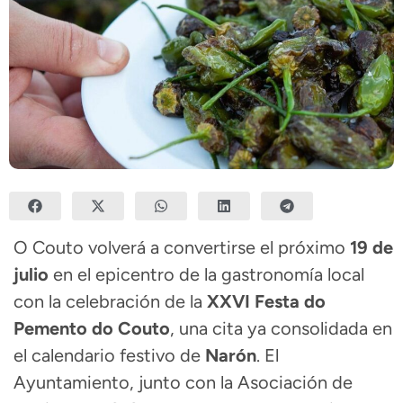
O Couto volverá a convertirse el próximo
19 de
julio
en el epicentro de la gastronomía local
con la celebración de la
XXVI Festa do
Pemento do Couto
, una cita ya consolidada en
el calendario festivo de
Narón
. El
Ayuntamiento, junto con la Asociación de