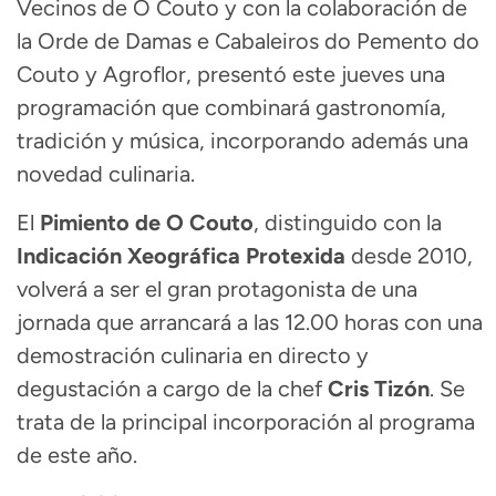
Vecinos de O Couto y con la colaboración de
la Orde de Damas e Cabaleiros do Pemento do
Couto y Agroflor, presentó este jueves una
programación que combinará gastronomía,
tradición y música, incorporando además una
novedad culinaria.
El
Pimiento de O Couto
, distinguido con la
Indicación Xeográfica Protexida
desde 2010,
volverá a ser el gran protagonista de una
jornada que arrancará a las 12.00 horas con una
demostración culinaria en directo y
degustación a cargo de la chef
Cris Tizón
. Se
trata de la principal incorporación al programa
de este año.