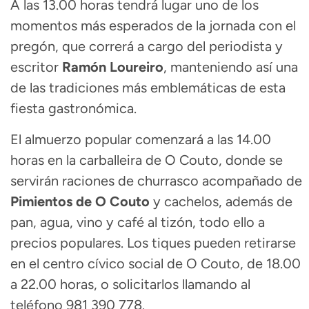
A las 13.00 horas tendrá lugar uno de los
momentos más esperados de la jornada con el
pregón, que correrá a cargo del periodista y
escritor
Ramón Loureiro
, manteniendo así una
de las tradiciones más emblemáticas de esta
fiesta gastronómica.
El almuerzo popular comenzará a las 14.00
horas en la carballeira de O Couto, donde se
servirán raciones de churrasco acompañado de
Pimientos de O Couto
y cachelos, además de
pan, agua, vino y café al tizón, todo ello a
precios populares. Los tiques pueden retirarse
en el centro cívico social de O Couto, de 18.00
a 22.00 horas, o solicitarlos llamando al
teléfono 981 390 778.