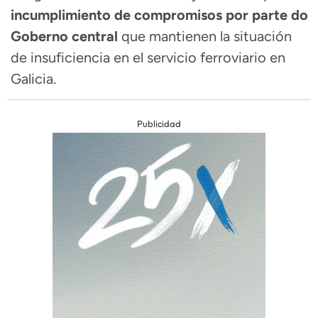
incumplimiento de compromisos por parte do
Goberno central
que mantienen la situación
de insuficiencia en el servicio ferroviario en
Galicia.
Publicidad