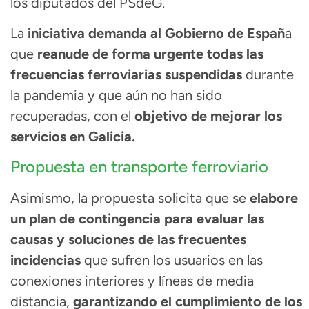
los diputados del PSdeG.
La
iniciativa demanda al Gobierno de Españ
a
que
reanude de forma urgente todas las
frecuencias ferroviarias suspendidas
durante
la pandemia y que aún no han sido
recuperadas, con el
objetivo de mejorar los
servicios en Galicia.
Propuesta en transporte ferroviario
Asimismo, la propuesta solicita que se
elabore
un plan de contingencia para evaluar las
causas y soluciones de las frecuentes
incidencias
que sufren los usuarios en las
conexiones interiores y líneas de media
distancia,
garantizando el cumplimiento de los