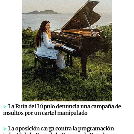
>
La Ruta del Lúpulo denuncia una campaña de
insultos por un cartel manipulado
>
La oposición carga contra la programación