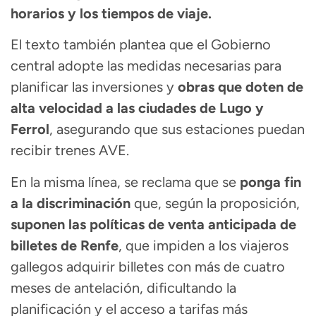
horarios y los tiempos de viaje.
El texto también plantea que el Gobierno
central adopte las medidas necesarias para
planificar las inversiones y
obras que doten de
alta velocidad a las ciudades de Lugo y
Ferrol
, asegurando que sus estaciones puedan
recibir trenes AVE.
En la misma línea, se reclama que se
ponga fin
a la discriminación
que, según la proposición,
suponen las políticas de venta anticipada de
billetes de Renfe
, que impiden a los viajeros
gallegos adquirir billetes con más de cuatro
meses de antelación, dificultando la
planificación y el acceso a tarifas más