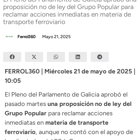
proposición no de ley del Grupo Popular para
reclamar acciones inmediatas en materia de
transporte ferroviario
Ferrol360
Mayo 21, 2025
FERROL360 | Miércoles 21 de mayo de 2025 |
10:05
El Pleno del Parlamento de Galicia aprobó el
pasado martes
una proposición no de ley del
Grupo Popular
para reclamar acciones
inmediatas en
materia de transporte
ferroviario
, aunque no contó con el apoyo de