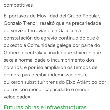
competitivas.
El portavoz de Movilidad del Grupo Popular,
Gonzalo Trenor, resaltó que «a precariedade
do servizo ferroviario en Galicia é a
constatación do agravio continuo do que é
obxecto a Comunidade galega por parte do
Goberno central» y añadió que «fixeron que
sexa a normalidade o incumprimento dos
horarios, e por iso ampliaron os tempos de
demora para recibir indemnizacións; e
quixeron substituír trens do Eixo Atlántico por
outros con menor capacidade e menor
velocidade».
Futuras obras e infraestructuras