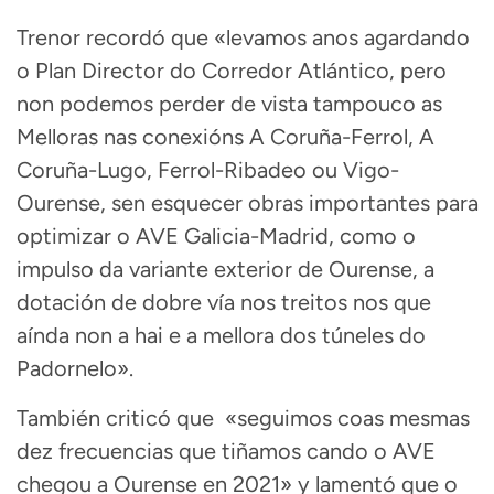
Trenor recordó que «levamos anos agardando
o Plan Director do Corredor Atlántico, pero
non podemos perder de vista tampouco as
Melloras nas conexións A Coruña-Ferrol, A
Coruña-Lugo, Ferrol-Ribadeo ou Vigo-
Ourense, sen esquecer obras importantes para
optimizar o AVE Galicia-Madrid, como o
impulso da variante exterior de Ourense, a
dotación de dobre vía nos treitos nos que
aínda non a hai e a mellora dos túneles do
Padornelo».
También criticó que «seguimos coas mesmas
dez frecuencias que tiñamos cando o AVE
chegou a Ourense en 2021» y lamentó que o