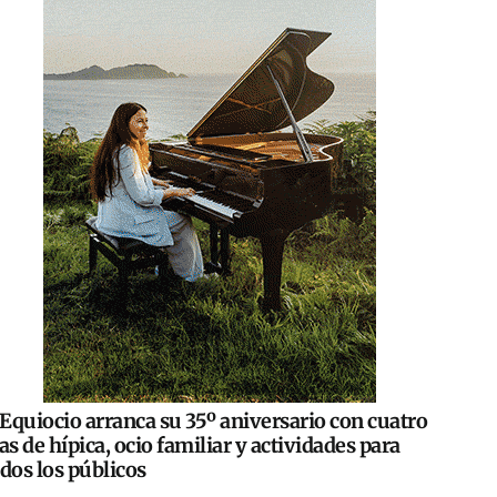
Equiocio arranca su 35º aniversario con cuatro
as de hípica, ocio familiar y actividades para
dos los públicos