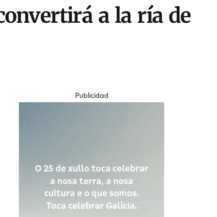
nvertirá a la ría de
Publicidad