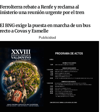
Ferrolterra rebate a Renfe y reclama al
nisterio una reunión urgente por el tren
El BNG exige la puesta en marcha de un bus
recto a Covas y Esmelle
Publicidad