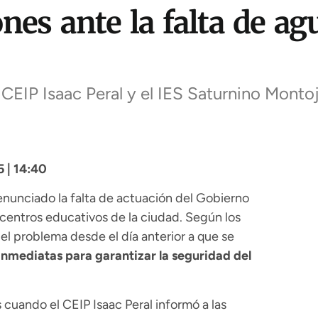
nes ante la falta de ag
 CEIP Isaac Peral y el IES Saturnino Montoj
 | 14:40
denunciado la falta de actuación del Gobierno
 centros educativos de la ciudad. Según los
del problema desde el día anterior a que se
nmediatas para garantizar la seguridad del
s cuando el CEIP Isaac Peral informó a las