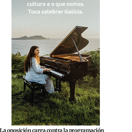
La oposición carga contra la programación