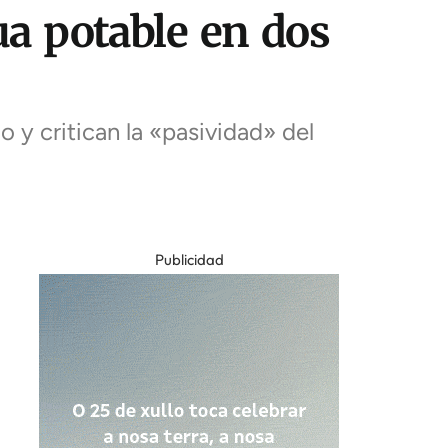
ua potable en dos
o y critican la «pasividad» del
Publicidad