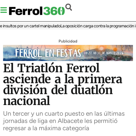
sultos por un cartel manipulado
La oposición carga contra la programación infant
Publicidad
El Triatlón Ferrol
asciende a la primera
división del duatlón
nacional
Un tercer y un cuarto puesto en las últimas
jornadas de liga en Albacete les permitió
regresar a la máxima categoría