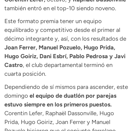
también entró en el top-10 siendo noveno.
Este formato premia tener un equipo
equilibrado y competitivo desde el primer al
décimo integrante y, así, con los resultados de
Joan Ferrer, Manuel Pozuelo, Hugo Prida,
Hugo Goiriz, Dani Esbrí, Pablo Pedrosa y Javi
Castro
, el club departamental terminó en
cuarta posición.
Dependiendo de sí mismos para ascender, este
domingo
el equipo de duatlón por parejas
estuvo siempre en los primeros puestos.
Corentin Lefer, Raphaël Dassonville, Hugo
Prida, Hugo Goiriz, Joan Ferrer y Manuel
Pozuelo hicieron que el conjunto ferrolano