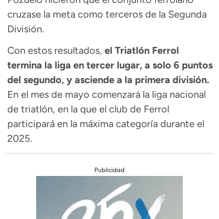
cruzase la meta como terceros de la Segunda
División.
Con estos resultados,
el Triatlón Ferrol
termina la liga en tercer lugar, a solo 6 puntos
del segundo, y asciende a la primera división.
En el mes de mayo comenzará la liga nacional
de triatlón, en la que el club de Ferrol
participará en la máxima categoría durante el
2025.
Publicidad