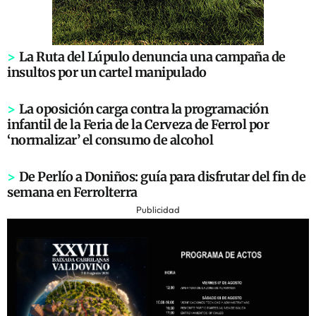
>
La Ruta del Lúpulo denuncia una campaña de
insultos por un cartel manipulado
>
La oposición carga contra la programación
infantil de la Feria de la Cerveza de Ferrol por
‘normalizar’ el consumo de alcohol
>
De Perlío a Doniños: guía para disfrutar del fin de
semana en Ferrolterra
Publicidad