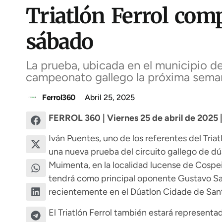
Triatlón Ferrol com
sábado
La prueba, ubicada en el municipio de
campeonato gallego la próxima sema
Ferrol360
Abril 25, 2025
FERROL 360 | Viernes 25 de abril de 2025 |
Iván Puentes, uno de los referentes del Triat
una nueva prueba del circuito gallego de dú
Muimenta, en la localidad lucense de Cospei
tendrá como principal oponente Gustavo San
recientemente en el Dúatlon Cidade de San
El Triatlón Ferrol también estará representa