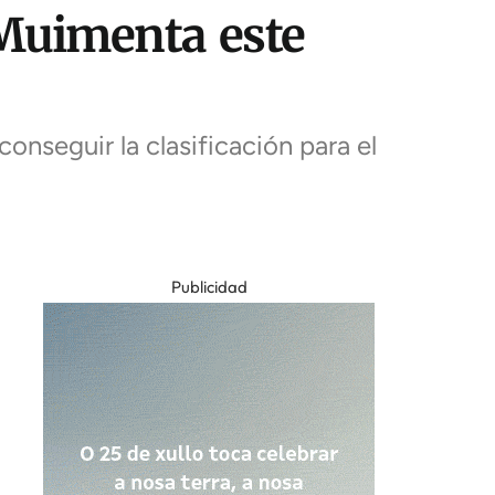
 Muimenta este
onseguir la clasificación para el
Publicidad