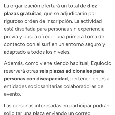
La organización ofertará un total de
diez
plazas gratuitas
, que se adjudicarán por
riguroso orden de inscripción. La actividad
está diseñada para personas sin experiencia
previa y busca ofrecer una primera toma de
contacto con el surf en un entorno seguro y
adaptado a todos los niveles.
Además, como viene siendo habitual, Equiocio
reservará otras
seis plazas adicionales para
personas con discapacidad
, pertenecientes a
entidades sociosanitarias colaboradoras del
evento.
Las personas interesadas en participar podrán
solicitar una plaza enviando un correo