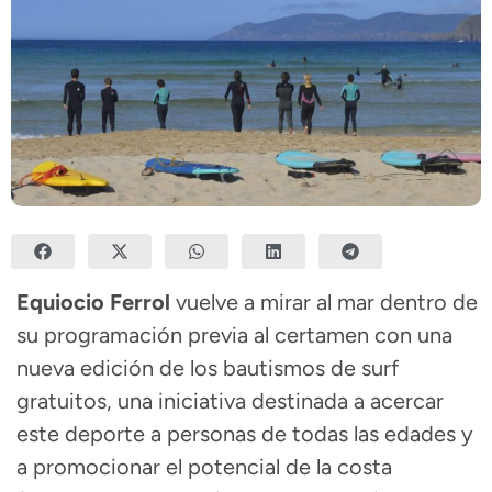
Equiocio Ferrol
vuelve a mirar al mar dentro de
su programación previa al certamen con una
nueva edición de los bautismos de surf
gratuitos, una iniciativa destinada a acercar
este deporte a personas de todas las edades y
a promocionar el potencial de la costa