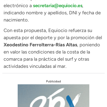
electrónico a
secretaria@equiocio.es
,
indicando nombre y apellidos, DNI y fecha de
nacimiento.
Con esta propuesta, Equiocio refuerza su
apuesta por el deporte y por la promoción del
Xeodestino Ferrolterra-Rías Altas
, poniendo
en valor las condiciones de la costa de la
comarca para la práctica del surf y otras
actividades vinculadas al mar.
Publicidad