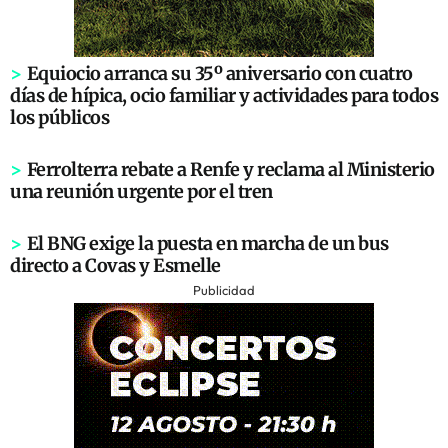
>
Equiocio arranca su 35º aniversario con cuatro
días de hípica, ocio familiar y actividades para todos
los públicos
>
Ferrolterra rebate a Renfe y reclama al Ministerio
una reunión urgente por el tren
>
El BNG exige la puesta en marcha de un bus
directo a Covas y Esmelle
Publicidad