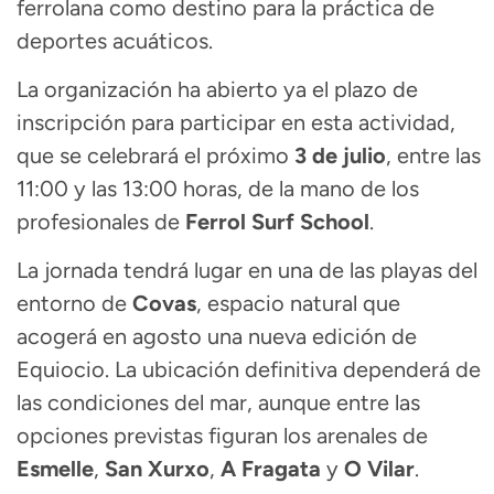
ferrolana como destino para la práctica de
deportes acuáticos.
La organización ha abierto ya el plazo de
inscripción para participar en esta actividad,
que se celebrará el próximo
3 de julio
, entre las
11:00 y las 13:00 horas, de la mano de los
profesionales de
Ferrol Surf School
.
La jornada tendrá lugar en una de las playas del
entorno de
Covas
, espacio natural que
acogerá en agosto una nueva edición de
Equiocio. La ubicación definitiva dependerá de
las condiciones del mar, aunque entre las
opciones previstas figuran los arenales de
Esmelle
,
San Xurxo
,
A Fragata
y
O Vilar
.