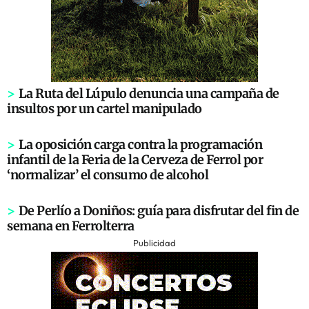
>
La Ruta del Lúpulo denuncia una campaña de
insultos por un cartel manipulado
>
La oposición carga contra la programación
infantil de la Feria de la Cerveza de Ferrol por
‘normalizar’ el consumo de alcohol
>
De Perlío a Doniños: guía para disfrutar del fin de
semana en Ferrolterra
Publicidad