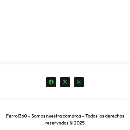
Ferrol360 – Somos nuestra comarca – Todos los derechos
reservados © 2025