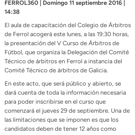
FERROL360 | Domingo 11 septiembre 2016 |
14:38
El aula de capacitación del Colegio de Árbitros
de Ferrol acogerá este lunes, a las 19:30 horas,
la presentación del V Curso de Árbitros de
Fútbol, que organiza la Delegación del Comité
Técnico de árbitros en Ferrol a instancia del
Comité Técnico de árbitros de Galicia.
En este acto, que será público y abierto, se
dará cuenta de toda la información necesaria
para poder inscribirse en el curso que
comenzará el jueves 29 de septiembre. Una de
las limitaciones que se imponen es que los
candidatos deben de tener 12 años como