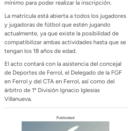
mínimo para poder realizar la inscripción.
La matrícula está abierta a todos los jugadores
y jugadoras de fútbol que estén jugando
actualmente, ya que existe la posibilidad de
compatibilizar ambas actividades hasta que se
tengan los 18 años de edad.
El acto contará con la asistencia del concejal
de Deportes de Ferrol, el Delegado de la FGF
en Ferrol y del CTA en Ferrol, así como del
árbitro de 1ª División Ignacio Iglesias
Villanueva.
Publicidad