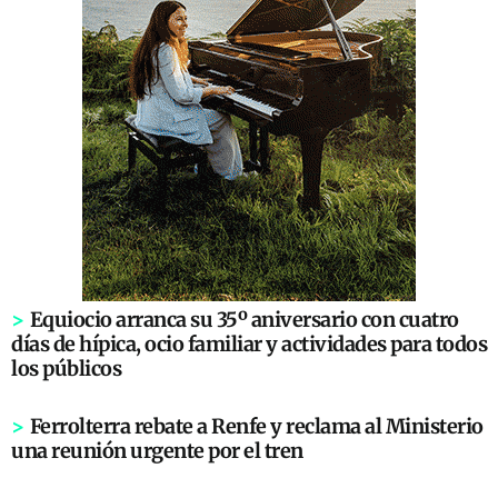
>
Equiocio arranca su 35º aniversario con cuatro
días de hípica, ocio familiar y actividades para todos
los públicos
>
Ferrolterra rebate a Renfe y reclama al Ministerio
una reunión urgente por el tren