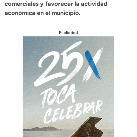
comerciales y favorecer la actividad
económica en el municipio.
Publicidad