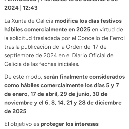
2024 | 12:43
La Xunta de Galicia
modifica los días festivos
hábiles comercialmente en 2025
en virtud de
la solicitud trasladada por el Concello de Ferrol
tras la publicación de la Orden del 17 de
septiembre de 2024 en el Diario Oficial de
Galicia de las fechas iniciales.
De este modo,
serán finalmente considerados
como hábiles comercialmente los días 5 y 7
de enero
,
17 de abril, 29 de junio, 30 de
noviembre y el 6, 8, 14, 21 y 28 de diciembre
de 2025
.
El objetivo es
proteger los intereses