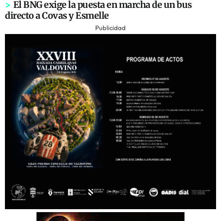
>
El BNG exige la puesta en marcha de un bus
directo a Covas y Esmelle
Publicidad