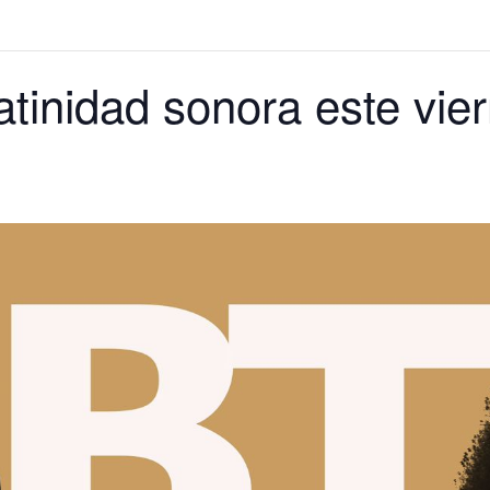
latinidad sonora este vi