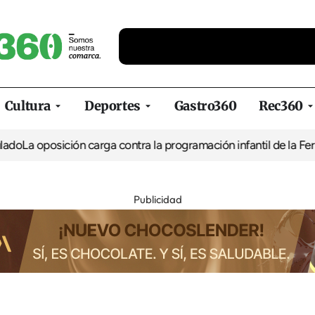
Cultura
Deportes
Gastro360
Rec360
 oposición carga contra la programación infantil de la Feria de l
Publicidad