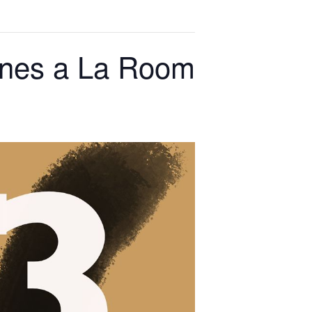
ernes a La Room