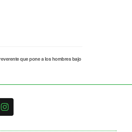
rreverente que pone a los hombres bajo