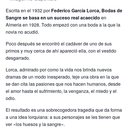
Escrita en el 1932 por
Federico García Lorca, Bodas de
Sangre se basa en un suceso real acaecido
en
Almería en 1928. Todo empezó con una boda a la que la
novia no acudió.
Poco después se encontró el cadáver de uno de sus
primos y muy cerca de ahí apareció ella, con el vestido
desgarrado.
Lorca, admirado por como la vida nos brinda nuevos
dramas de un modo inesperado, teje una obra en la que
se dan cita las pasiones que nos hacen humanos, desde
el amor hasta el sufrimiento, la venganza, el miedo y el
odio.
El resultado es una sobrecogedora tragedia que da forma
a una idea lorquiana: a sus personajes se les tienen que
ver «los huesos y la sangre».