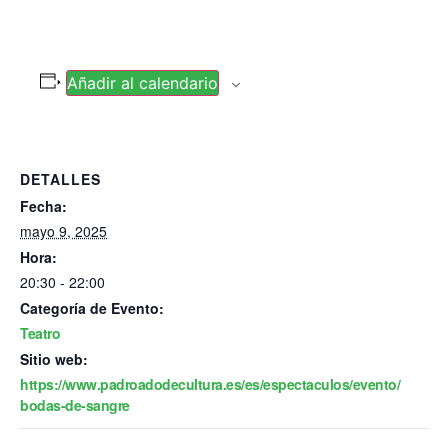
Añadir al calendario
DETALLES
Fecha:
mayo 9, 2025
Hora:
20:30 - 22:00
Categoría de Evento:
Teatro
Sitio web:
https://www.padroadodecultura.es/es/espectaculos/evento/
bodas-de-sangre