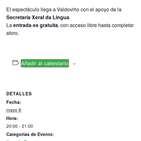
El espectáculo llega a Valdoviño con el apoyo de la
Secretaría Xeral da Lingua
.
La
entrada es gratuita
, con acceso libre hasta completar
aforo.
Añadir al calendario
DETALLES
Fecha:
mayo 8
Hora:
20:00 - 21:00
Categorías de Evento: