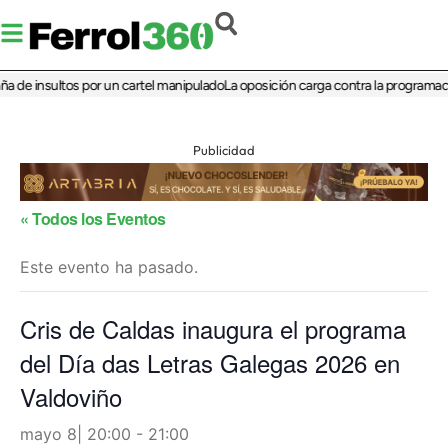
de insultos por un cartel manipulado
La oposición carga contra la programación 
Publicidad
« Todos los Eventos
Este evento ha pasado.
Cris de Caldas inaugura el programa
del Día das Letras Galegas 2026 en
Valdoviño
mayo 8| 20:00
-
21:00