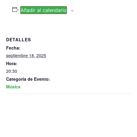
Añadir al calendario
DETALLES
Fecha:
septiembre 18, 2025
Hora:
20:30
Categoría de Evento:
Música