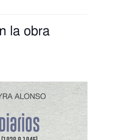
n la obra