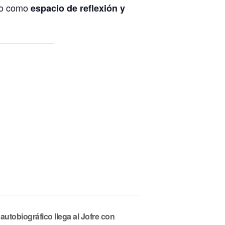
do como
espacio de reflexión y
 autobiográfico llega al Jofre con