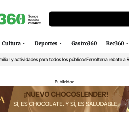
Cultura
Deportes
Gastro360
Rec360
 y actividades para todos los públicos
Ferrolterra rebate a Renfe 
Publicidad