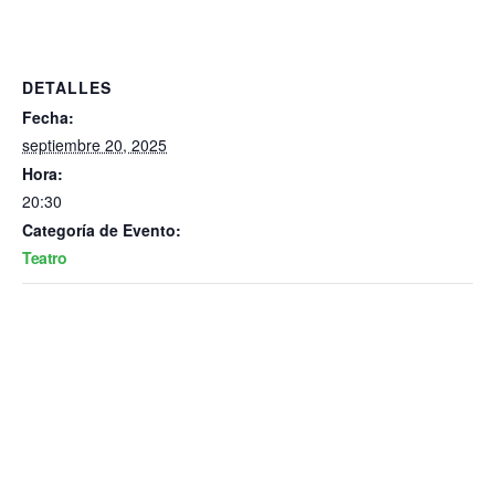
DETALLES
Fecha:
septiembre 20, 2025
Hora:
20:30
Categoría de Evento:
Teatro