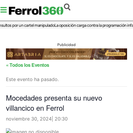
ultos por un cartel manipulado
La oposición carga contra la programación infant
Publicidad
« Todos los Eventos
Este evento ha pasado.
Mocedades presenta su nuevo
villancico en Ferrol
noviembre 30, 2024| 20:30