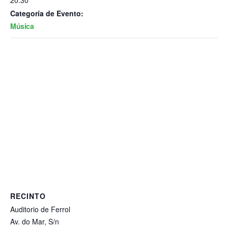
20:30
Categoría de Evento:
Música
RECINTO
Auditorio de Ferrol
Av. do Mar, S/n