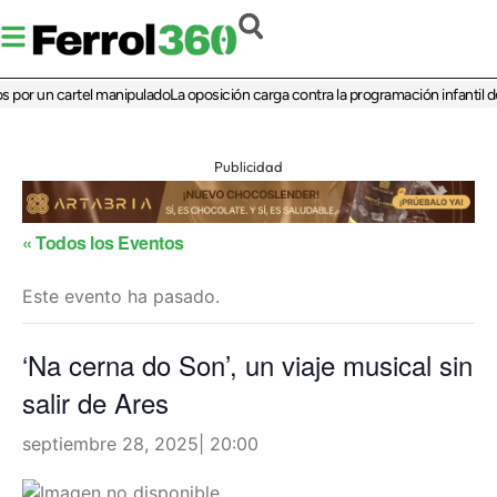
 por un cartel manipulado
La oposición carga contra la programación infantil de
Publicidad
« Todos los Eventos
Este evento ha pasado.
‘Na cerna do Son’, un viaje musical sin
salir de Ares
septiembre 28, 2025| 20:00