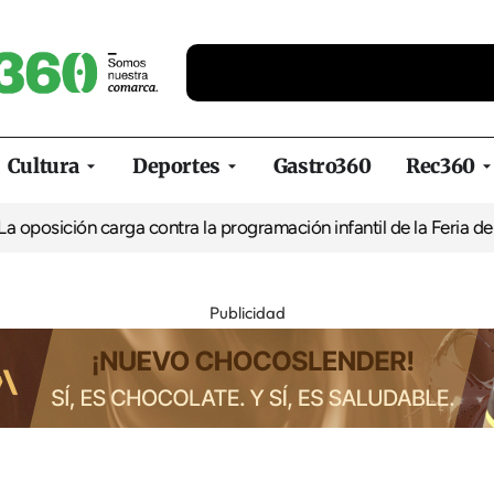
Cultura
Deportes
Gastro360
Rec360
ión carga contra la programación infantil de la Feria de la Cerve
Publicidad