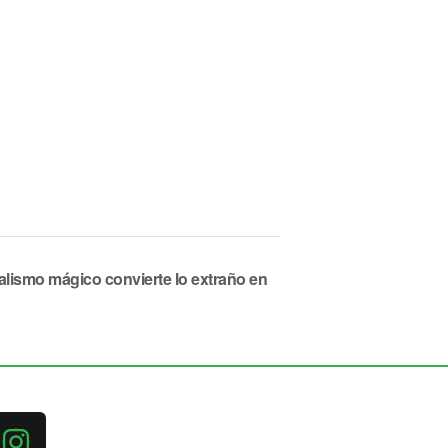
alismo mágico convierte lo extraño en