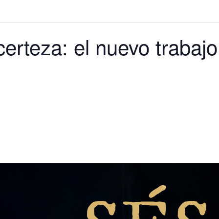
erteza: el nuevo trabaj