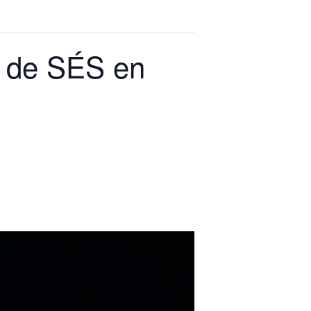
o de SÉS en