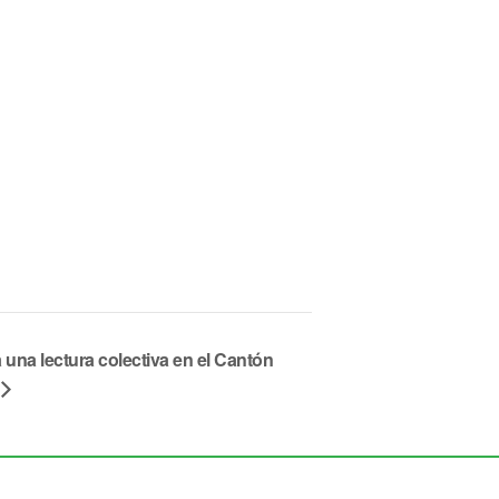
una lectura colectiva en el Cantón