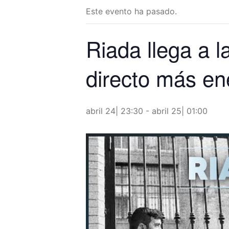
Este evento ha pasado.
Riada llega a l
directo más en
abril 24| 23:30
-
abril 25| 01:00