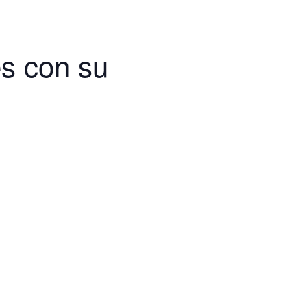
es con su