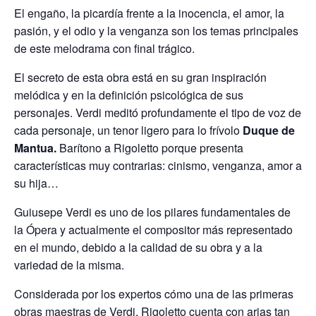
El engaño, la picardía frente a la inocencia, el amor, la
pasión, y el odio y la venganza son los temas principales
de este melodrama con final trágico.
El secreto de esta obra está en su gran inspiración
melódica y en la definición psicológica de sus
personajes. Verdi meditó profundamente el tipo de voz de
cada personaje, un tenor ligero para lo frívolo
Duque de
Mantua.
Barítono a Rigoletto porque presenta
características muy contrarias: cinismo, venganza, amor a
su hija…
Guiusepe Verdi es uno de los pilares fundamentales de
la Ópera y actualmente el compositor más representado
en el mundo, debido a la calidad de su obra y a la
variedad de la misma.
Considerada por los expertos cómo una de las primeras
obras maestras de Verdi, Rigoletto cuenta con arias tan