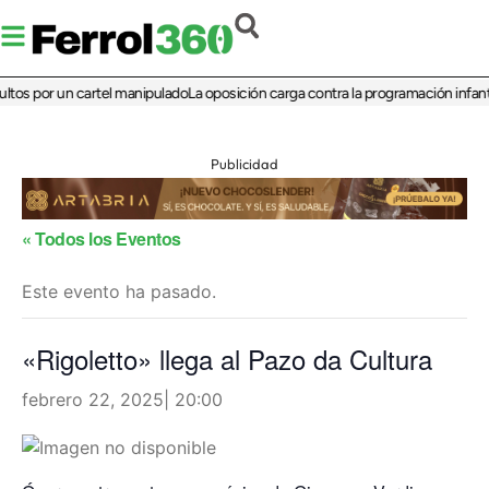
tos por un cartel manipulado
La oposición carga contra la programación infantil
Publicidad
« Todos los Eventos
Este evento ha pasado.
«Rigoletto» llega al Pazo da Cultura
febrero 22, 2025| 20:00