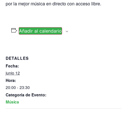
por la mejor música en directo con acceso libre.
Añadir al calendario
DETALLES
Fecha:
junio 12
Hora:
20:00 - 23:30
Categoría de Evento:
Música