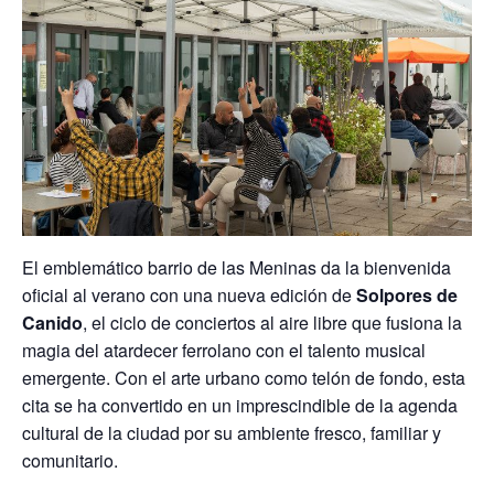
El emblemático barrio de las Meninas da la bienvenida
oficial al verano con una nueva edición de
Solpores de
Canido
, el ciclo de conciertos al aire libre que fusiona la
magia del atardecer ferrolano con el talento musical
emergente. Con el arte urbano como telón de fondo, esta
cita se ha convertido en un imprescindible de la agenda
cultural de la ciudad por su ambiente fresco, familiar y
comunitario.