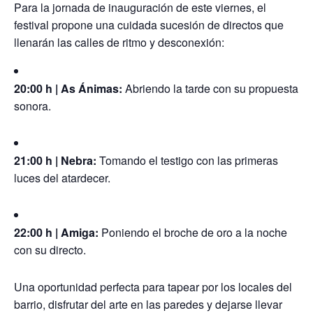
Para la jornada de inauguración de este viernes, el
festival propone una cuidada sucesión de directos que
llenarán las calles de ritmo y desconexión:
20:00 h | As Ánimas:
Abriendo la tarde con su propuesta
sonora.
21:00 h | Nebra:
Tomando el testigo con las primeras
luces del atardecer.
22:00 h | Amiga:
Poniendo el broche de oro a la noche
con su directo.
Una oportunidad perfecta para tapear por los locales del
barrio, disfrutar del arte en las paredes y dejarse llevar