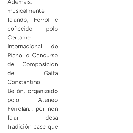
Ademais,
musicalmente
falando, Ferrol é
coñecido polo
Certame
Internacional de
Piano; o Concurso
de Composición
de Gaita
Constantino
Bellón, organizado
polo Ateneo
Ferrolán… por non
falar desa
tradición case que