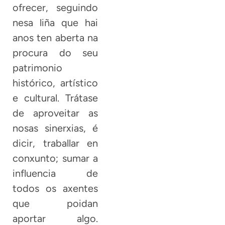
ofrecer, seguindo
nesa liña que hai
anos ten aberta na
procura do seu
patrimonio
histórico, artístico
e cultural. Trátase
de aproveitar as
nosas sinerxias, é
dicir, traballar en
conxunto; sumar a
influencia de
todos os axentes
que poidan
aportar algo.