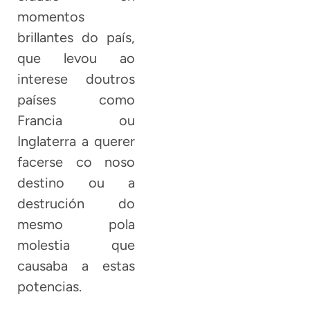
momentos
brillantes do país,
que levou ao
interese doutros
países como
Francia ou
Inglaterra a querer
facerse co noso
destino ou a
destrución do
mesmo pola
molestia que
causaba a estas
potencias.