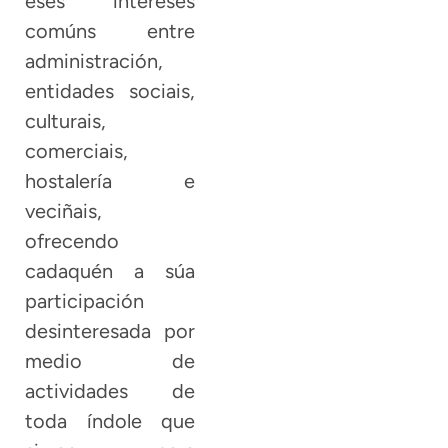
eses intereses
comúns entre
administración,
entidades sociais,
culturais,
comerciais,
hostalería e
veciñais,
ofrecendo
cadaquén a súa
participación
desinteresada por
medio de
actividades de
toda índole que