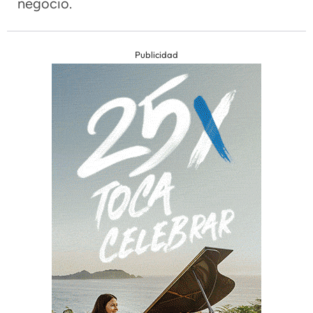
negocio.
Publicidad