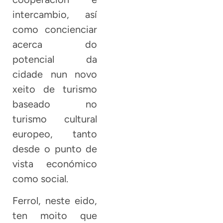
intercambio, así
como concienciar
acerca do
potencial da
cidade nun novo
xeito de turismo
baseado no
turismo cultural
europeo, tanto
desde o punto de
vista económico
como social.
Ferrol, neste eido,
ten moito que