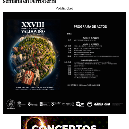
semana en Ferrolterra
Publicidad