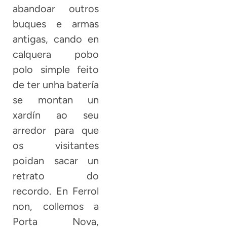
abandoar outros
buques e armas
antigas, cando en
calquera pobo
polo simple feito
de ter unha batería
se montan un
xardín ao seu
arredor para que
os visitantes
poidan sacar un
retrato do
recordo. En Ferrol
non, collemos a
Porta Nova,