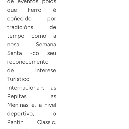
de eventos polos
que Ferrol é
coñecido por
tradicións de
tempo como a
nosa Semana
Santa -co seu
recoñecemento
de Interese
Turístico
Internacional-, as
Pepitas, as
Meninas e, a nivel
deportivo, o
Pantin Classic.