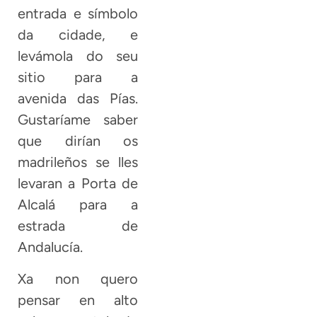
entrada e símbolo
da cidade, e
levámola do seu
sitio para a
avenida das Pías.
Gustaríame saber
que dirían os
madrileños se lles
levaran a Porta de
Alcalá para a
estrada de
Andalucía.
Xa non quero
pensar en alto