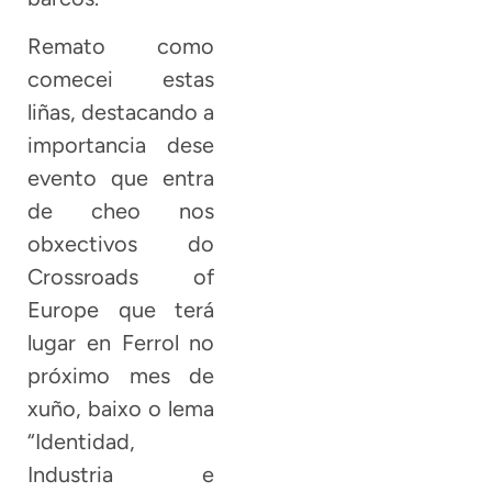
Remato como
comecei estas
liñas, destacando a
importancia dese
evento que entra
de cheo nos
obxectivos do
Crossroads of
Europe que terá
lugar en Ferrol no
próximo mes de
xuño, baixo o lema
“Identidad,
Industria e