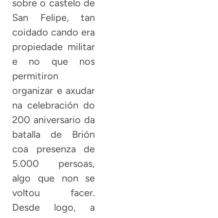
sobre o castelo de
San Felipe, tan
coidado cando era
propiedade militar
e no que nos
permitiron
organizar e axudar
na celebración do
200 aniversario da
batalla de Brión
coa presenza de
5.000 persoas,
algo que non se
voltou facer.
Desde logo, a