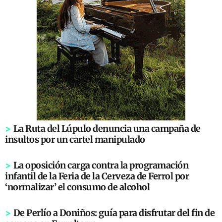
>
La Ruta del Lúpulo denuncia una campaña de
insultos por un cartel manipulado
>
La oposición carga contra la programación
infantil de la Feria de la Cerveza de Ferrol por
‘normalizar’ el consumo de alcohol
>
De Perlío a Doniños: guía para disfrutar del fin de