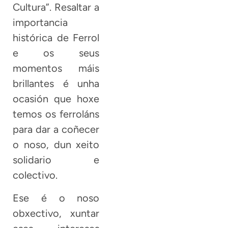
Cultura”. Resaltar a
importancia
histórica de Ferrol
e os seus
momentos máis
brillantes é unha
ocasión que hoxe
temos os ferroláns
para dar a coñecer
o noso, dun xeito
solidario e
colectivo.
Ese é o noso
obxectivo, xuntar