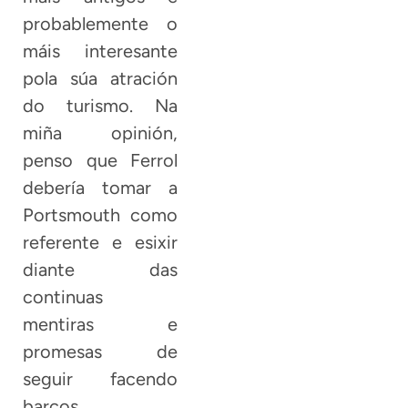
probablemente o
máis interesante
pola súa atración
do turismo. Na
miña opinión,
penso que Ferrol
debería tomar a
Portsmouth como
referente e esixir
diante das
continuas
mentiras e
promesas de
seguir facendo
barcos.