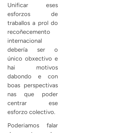
Unificar eses
esforzos de
traballos a prol do
recoñecemento
internacional
debería ser o
único obxectivo e
hai motivos
dabondo e con
boas perspectivas
nas que poder
centrar ese
esforzo colectivo.
Poderiamos falar