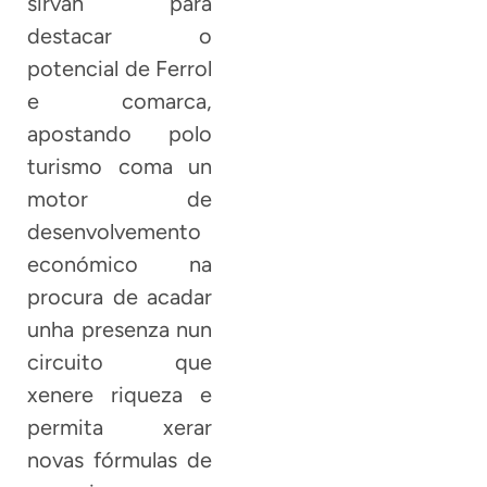
sirvan para
destacar o
potencial de Ferrol
e comarca,
apostando polo
turismo coma un
motor de
desenvolvemento
económico na
procura de acadar
unha presenza nun
circuito que
xenere riqueza e
permita xerar
novas fórmulas de