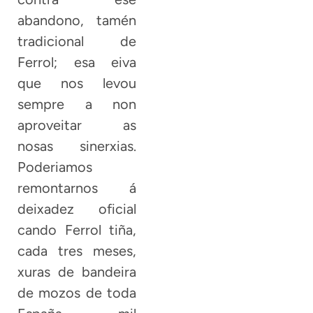
abandono, tamén
tradicional de
Ferrol; esa eiva
que nos levou
sempre a non
aproveitar as
nosas sinerxias.
Poderiamos
remontarnos á
deixadez oficial
cando Ferrol tiña,
cada tres meses,
xuras de bandeira
de mozos de toda