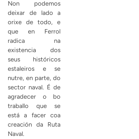
Non podemos
deixar de lado a
orixe de todo, e
que en Ferrol
radica na
existencia dos
seus históricos
estaleiros e se
nutre, en parte, do
sector naval. É de
agradecer o bo
traballo que se
está a facer coa
creación da Ruta
Naval.