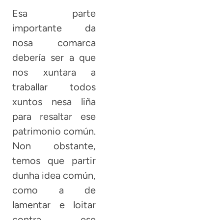
Esa parte
importante da
nosa comarca
debería ser a que
nos xuntara a
traballar todos
xuntos nesa liña
para resaltar ese
patrimonio común.
Non obstante,
temos que partir
dunha idea común,
como a de
lamentar e loitar
contra ese