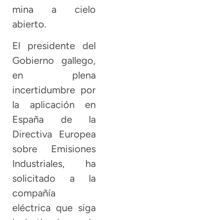
mina a cielo
abierto.
El presidente del
Gobierno gallego,
en plena
incertidumbre por
la aplicación en
España de la
Directiva Europea
sobre Emisiones
Industriales, ha
solicitado a la
compañía
eléctrica que siga