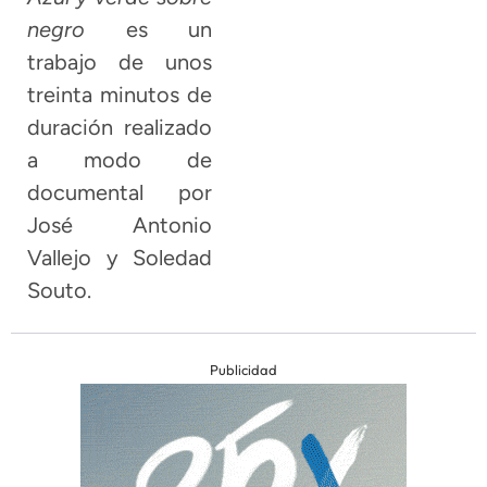
negro
es un
trabajo de unos
treinta minutos de
duración realizado
a modo de
documental por
José Antonio
Vallejo y Soledad
Souto.
Publicidad