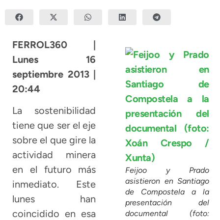
FERROL360 |
Lunes 16
septiembre 2013 |
20:44
La sostenibilidad
tiene que ser el eje
sobre el que gire la
actividad minera
en el futuro más
Feijoo y Prado
asistieron en Santiago
inmediato. Este
de Compostela a la
lunes han
presentación del
coincidido en esa
documental (foto: