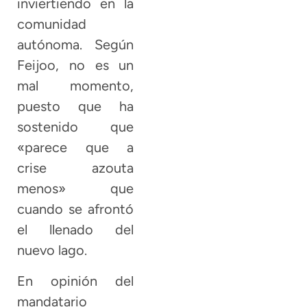
inviertiendo en la
comunidad
autónoma. Según
Feijoo, no es un
mal momento,
puesto que ha
sostenido que
«parece que a
crise azouta
menos» que
cuando se afrontó
el llenado del
nuevo lago.
En opinión del
mandatario