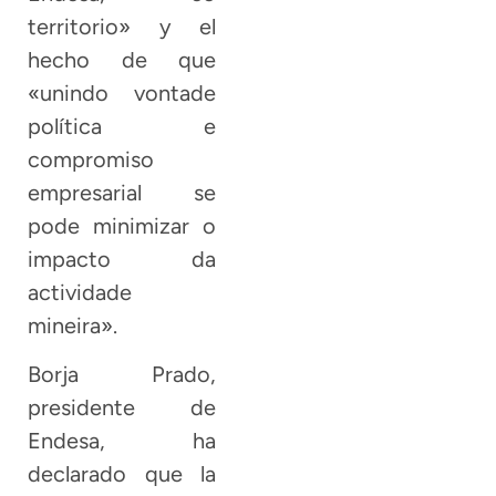
territorio» y el
hecho de que
«unindo vontade
política e
compromiso
empresarial se
pode minimizar o
impacto da
actividade
mineira».
Borja Prado,
presidente de
Endesa, ha
declarado que la