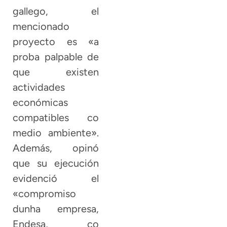
gallego, el
mencionado
proyecto es «a
proba palpable de
que existen
actividades
económicas
compatibles co
medio ambiente».
Además, opinó
que su ejecución
evidenció el
«compromiso
dunha empresa,
Endesa, co