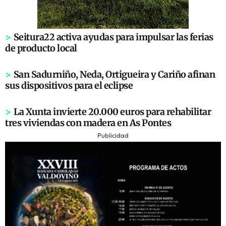
>
Seitura22 activa ayudas para impulsar las ferias
de producto local
>
San Sadurniño, Neda, Ortigueira y Cariño afinan
sus dispositivos para el eclipse
>
La Xunta invierte 20.000 euros para rehabilitar
tres viviendas con madera en As Pontes
Publicidad