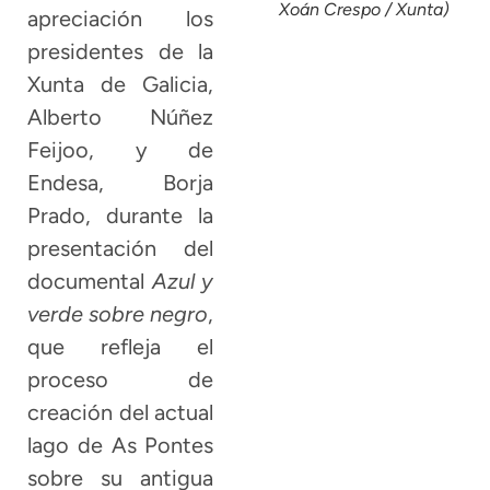
Xoán Crespo / Xunta)
apreciación los
presidentes de la
Xunta de Galicia,
Alberto Núñez
Feijoo, y de
Endesa, Borja
Prado, durante la
presentación del
documental
Azul y
verde sobre negro
,
que refleja el
proceso de
creación del actual
lago de As Pontes
sobre su antigua