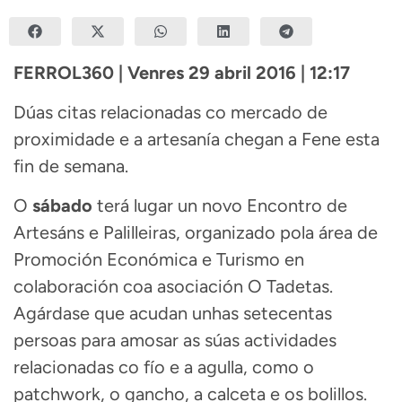
FERROL360 | Venres 29 abril 2016 |
12:17
Dúas citas relacionadas co mercado de
proximidade e a artesanía chegan a Fene esta
fin de semana.
O
sábado
terá lugar un novo Encontro de
Artesáns e Palilleiras, organizado pola área de
Promoción Económica e Turismo en
colaboración coa asociación O Tadetas.
Agárdase que acudan unhas setecentas
persoas para amosar as súas actividades
relacionadas co fío e a agulla, como o
patchwork, o gancho, a calceta e os bolillos.