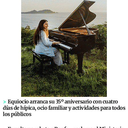
>
Equiocio arranca su 35º aniversario con cuatro
días de hípica, ocio familiar y actividades para todos
los públicos