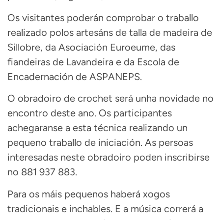
Os visitantes poderán comprobar o traballo
realizado polos artesáns de talla de madeira de
Sillobre, da Asociación Euroeume, das
fiandeiras de Lavandeira e da Escola de
Encadernación de ASPANEPS.
O obradoiro de crochet será unha novidade no
encontro deste ano. Os participantes
achegaranse a esta técnica realizando un
pequeno traballo de iniciación. As persoas
interesadas neste obradoiro poden inscribirse
no 881 937 883.
Para os máis pequenos haberá xogos
tradicionais e inchables. E a música correrá a