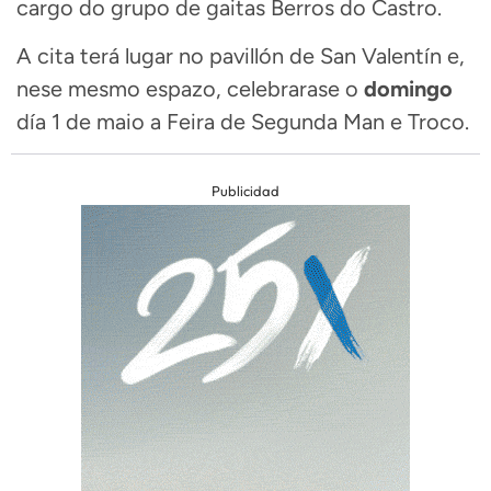
cargo do grupo de gaitas Berros do Castro.
A cita terá lugar no pavillón de San Valentín e,
nese mesmo espazo, celebrarase o
domingo
día 1 de maio a Feira de Segunda Man e Troco.
Publicidad