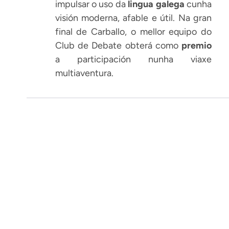
impulsar o uso da
lingua galega
cunha
visión moderna, afable e útil. Na gran
final de Carballo, o mellor equipo do
Club de Debate obterá como
premio
a participación nunha viaxe
multiaventura.