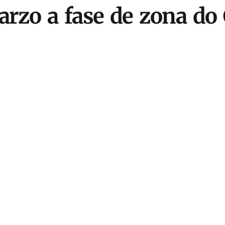
marzo a fase de zona do