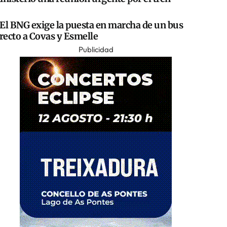
El BNG exige la puesta en marcha de un bus
recto a Covas y Esmelle
Publicidad