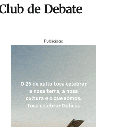
 Club de Debate
Publicidad