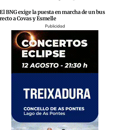
El BNG exige la puesta en marcha de un bus
recto a Covas y Esmelle
Publicidad