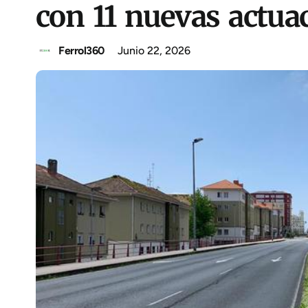
con 11 nuevas actua
Ferrol360
Junio 22, 2026