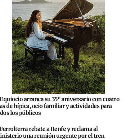
Equiocio arranca su 35º aniversario con cuatro
as de hípica, ocio familiar y actividades para
dos los públicos
Ferrolterra rebate a Renfe y reclama al
nisterio una reunión urgente por el tren