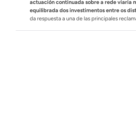
actuación continuada sobre a rede viaria 
equilibrada dos investimentos entre os dist
da respuesta a una de las principales reclam