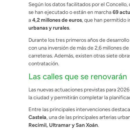
Según los datos facilitados por el Concello
se han ejecutado o están en marcha
69 act
a
4,2 millones de euros
, que han permitido 
urbanas y rurales
.
Durante los tres primeros años de desarrollo
con una inversión de más de 2,6 millones de
carreteras. Además, existen otras siete obr
contratación.
Las calles que se renovarán
Las nuevas actuaciones previstas para 2026 
la ciudad y permitirán completar la planifica
Entre las principales intervenciones destac
Castela
, una de las principales arterias urb
Recimil, Ultramar y San Xoán
.