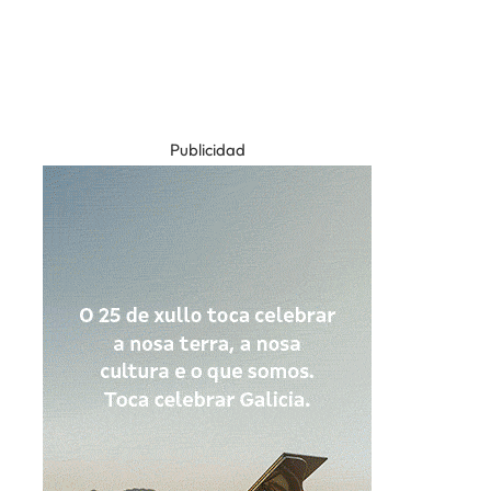
Publicidad