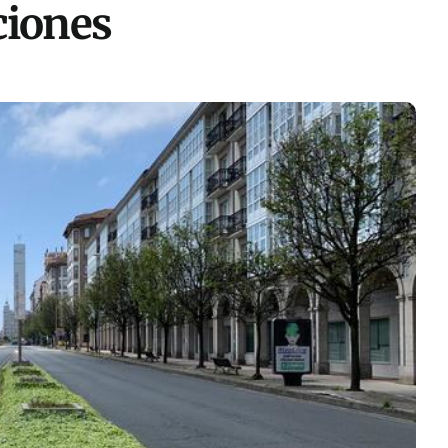
ciones