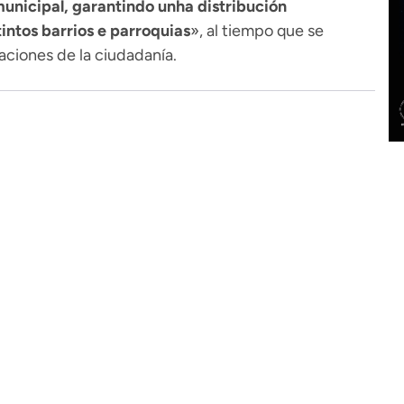
municipal, garantindo unha distribución
intos barrios e parroquias
», al tiempo que se
aciones de la ciudadanía.