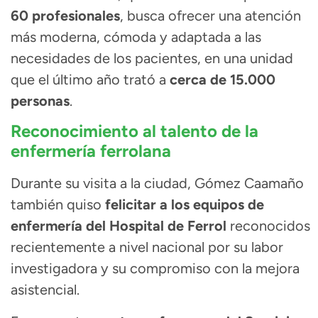
60 profesionales
, busca ofrecer una atención
más moderna, cómoda y adaptada a las
necesidades de los pacientes, en una unidad
que el último año trató a
cerca de 15.000
personas
.
Reconocimiento al talento de la
enfermería ferrolana
Durante su visita a la ciudad, Gómez Caamaño
también quiso
felicitar a los equipos de
enfermería del Hospital de Ferrol
reconocidos
recientemente a nivel nacional por su labor
investigadora y su compromiso con la mejora
asistencial.