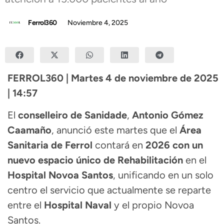
Ferrol360
Noviembre 4, 2025
FERROL360 | Martes 4 de noviembre de 2025
| 14:57
El
conselleiro de Sanidade
,
Antonio Gómez
Caamaño
, anunció este martes que el
Área
Sanitaria de Ferrol
contará en
2026 con un
nuevo espacio único de Rehabilitación
en el
Hospital Novoa Santos
, unificando en un solo
centro el servicio que actualmente se reparte
entre el
Hospital Naval
y el propio Novoa
Santos.