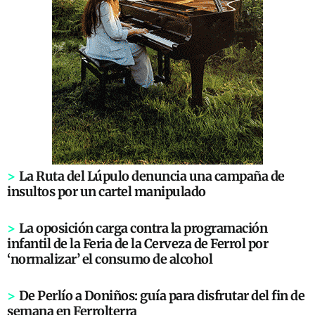
>
La Ruta del Lúpulo denuncia una campaña de
insultos por un cartel manipulado
>
La oposición carga contra la programación
infantil de la Feria de la Cerveza de Ferrol por
‘normalizar’ el consumo de alcohol
>
De Perlío a Doniños: guía para disfrutar del fin de
semana en Ferrolterra