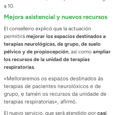
a 10.
Mejora asistencial y nuevos recursos
El conselleiro explicó que la actuación
permitirá
mejorar los espacios destinados a
terapias neurológicas, de grupo, de suelo
pélvico y de propiocepción
, así como
ampliar
los recursos de la unidad de terapias
respiratorias
.
«Melloraremos os espazos destinados ás
terapias de pacientes neurolóxicos e de
grupo, e tamén os recursos da unidade de
terapias respiratorias», afirmó.
El nuevo servicio, que será atendido por
casi