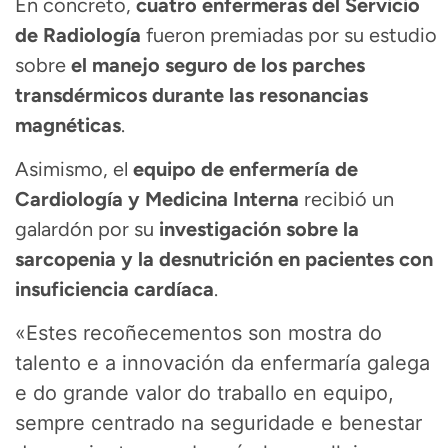
En concreto,
cuatro enfermeras del Servicio
de Radiología
fueron premiadas por su estudio
sobre
el manejo seguro de los parches
transdérmicos durante las resonancias
magnéticas
.
Asimismo, el
equipo de enfermería de
Cardiología y Medicina Interna
recibió un
galardón por su
investigación sobre la
sarcopenia y la desnutrición en pacientes con
insuficiencia cardíaca
.
«Estes recoñecementos son mostra do
talento e a innovación da enfermaría galega
e do grande valor do traballo en equipo,
sempre centrado na seguridade e benestar