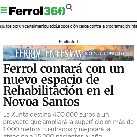
os por un cartel manipulado
La oposición carga contra la programación infantil 
Publicidad
Ferrol contará con un
nuevo espacio de
Rehabilitación en el
Novoa Santos
La Xunta destina 400.000 euros a un
proyecto que ampliará la superficie en más de
1.000 metros cuadrados y mejorará la
atención a 15.000 pacientes al año