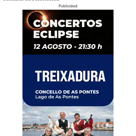
Publicidad