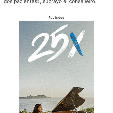
dos pacientes», subrayó el conselleiro.
Publicidad