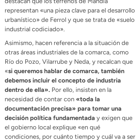
destacan que los terrenos de Mandiá
representan «una pieza clave para el desarrollo
urbanístico» de Ferrol y que se trata de «suelo
industrial codiciado».
Asimismo, hacen referencia a la situación de
otras áreas industriales de la comarca, como
Río do Pozo, Vilarrube y Neda, y recalcan que
«
si queremos hablar de comarca, también
debemos incluir el concepto de industria
dentro de ella».
Por ello, insisten en la
necesidad de contar con
«toda la
documentación precisa» para tomar una
decisión política fundamentada
y exigen que
el gobierno local explique «en qué
condiciones, por cuánto tiempo y cuál va a ser