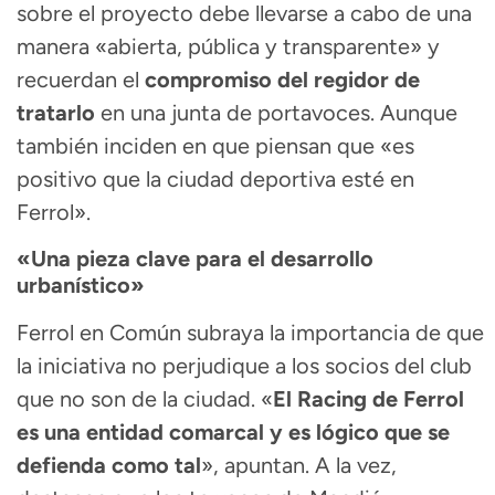
sobre el proyecto debe llevarse a cabo de una
manera «abierta, pública y transparente» y
recuerdan el
compromiso del regidor de
tratarlo
en una junta de portavoces. Aunque
también inciden en que piensan que «es
positivo que la ciudad deportiva esté en
Ferrol».
«Una pieza clave para el desarrollo
urbanístico»
Ferrol en Común subraya la importancia de que
la iniciativa no perjudique a los socios del club
que no son de la ciudad. «
El Racing de Ferrol
es una entidad comarcal y es lógico que se
defienda como tal
», apuntan. A la vez,