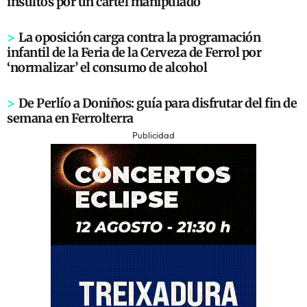
insultos por un cartel manipulado
>
La oposición carga contra la programación
infantil de la Feria de la Cerveza de Ferrol por
‘normalizar’ el consumo de alcohol
>
De Perlío a Doniños: guía para disfrutar del fin de
semana en Ferrolterra
Publicidad