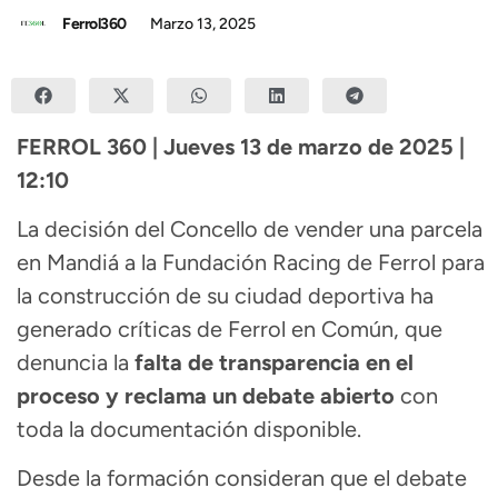
Ferrol360
Marzo 13, 2025
FERROL 360 | Jueves 13 de marzo de 2025 |
12:10
La decisión del Concello de vender una parcela
en Mandiá a la Fundación Racing de Ferrol para
la construcción de su ciudad deportiva ha
generado críticas de Ferrol en Común, que
denuncia la
falta de transparencia en el
proceso y reclama un debate abierto
con
toda la documentación disponible.
Desde la formación consideran que el debate