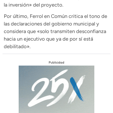
la inversión» del proyecto.
Por último, Ferrol en Común critica el tono de
las declaraciones del gobierno municipal y
considera que «solo transmiten desconfianza
hacia un ejecutivo que ya de por sí está
debilitado».
Publicidad