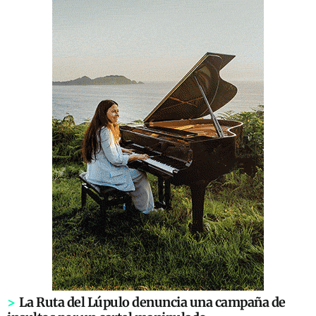
>
La Ruta del Lúpulo denuncia una campaña de