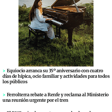
>
Equiocio arranca su 35º aniversario con cuatro
días de hípica, ocio familiar y actividades para todos
los públicos
>
Ferrolterra rebate a Renfe y reclama al Ministerio
una reunión urgente por el tren