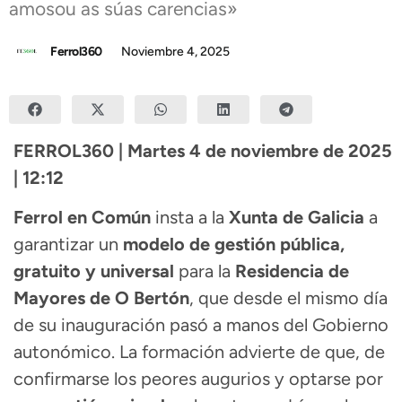
amosou as súas carencias»
Ferrol360
Noviembre 4, 2025
FERROL360 | Martes 4 de noviembre de 2025
| 12:12
Ferrol en Común
insta a la
Xunta de Galicia
a
garantizar un
modelo de gestión pública,
gratuito y universal
para la
Residencia de
Mayores de O Bertón
, que desde el mismo día
de su inauguración pasó a manos del Gobierno
autonómico. La formación advierte de que, de
confirmarse los peores augurios y optarse por