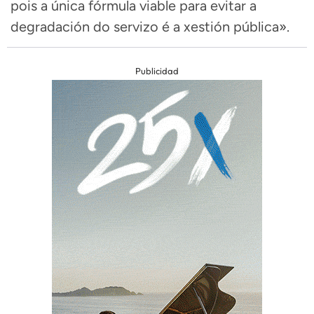
pois a única fórmula viable para evitar a
degradación do servizo é a xestión pública».
Publicidad