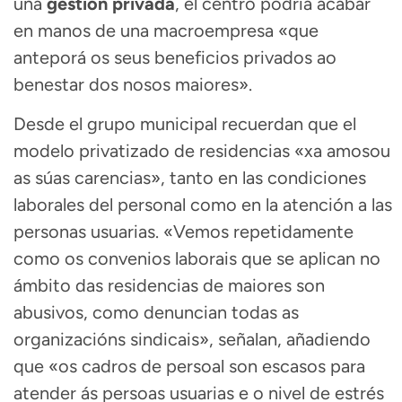
una
gestión privada
, el centro podría acabar
en manos de una macroempresa «que
anteporá os seus beneficios privados ao
benestar dos nosos maiores».
Desde el grupo municipal recuerdan que el
modelo privatizado de residencias «xa amosou
as súas carencias», tanto en las condiciones
laborales del personal como en la atención a las
personas usuarias. «Vemos repetidamente
como os convenios laborais que se aplican no
ámbito das residencias de maiores son
abusivos, como denuncian todas as
organizacións sindicais», señalan, añadiendo
que «os cadros de persoal son escasos para
atender ás persoas usuarias e o nivel de estrés