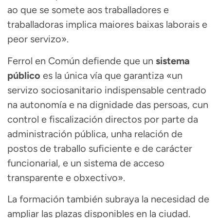
ao que se somete aos traballadores e
traballadoras implica maiores baixas laborais e
peor servizo».
Ferrol en Común defiende que un
sistema
público
es la única vía que garantiza «un
servizo sociosanitario indispensable centrado
na autonomía e na dignidade das persoas, cun
control e fiscalización directos por parte da
administración pública, unha relación de
postos de traballo suficiente e de carácter
funcionarial, e un sistema de acceso
transparente e obxectivo».
La formación también subraya la necesidad de
ampliar las plazas disponibles en la ciudad.