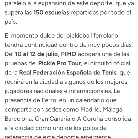
paralelo a la expansión de este deporte, que ya
supera las
150 escuelas
repartidas por todo el
país.
El momento dulce del pickleball ferrolano
tendrá continuidad dentro de muy pocos días.
Del
10 al 12 de julio
,
FIMO
acogerá una de las
pruebas del
Pickle Pro Tour
, el circuito oficial
de la
Real Federación Española de Tenis
, que
reunirá en la ciudad a algunos de los mejores
jugadores nacionales e internacionales. La
presencia de Ferrol en un calendario que
comparte con sedes como Madrid, Málaga,
Barcelona, Gran Canaria o A Coruña consolida
a la ciudad como uno de los polos de
referencia de este deporte emergente.