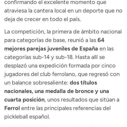
confirmando el excelente momento que
atraviesa la cantera local en un deporte que no
deja de crecer en todo el país.
La competición, la primera de ámbito nacional
para categorías de base, reunió a las
64
mejores parejas juveniles de España
en las
categorías sub-14 y sub-18. Hasta allí se
desplazó una expedición formada por cinco
jugadores del club ferrolano, que regresó con
un balance sobresaliente:
dos títulos
nacionales, una medalla de bronce y una
cuarta posición
, unos resultados que sitúan a
Ferrol
entre las principales referencias del
pickleball español.