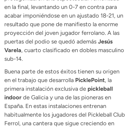
en la final, levantando un 0-7 en contra para
acabar imponiéndose en un ajustado 18-21, un
resultado que pone de manifiesto la enorme
proyección del joven jugador ferrolano. A las
puertas del podio se quedó además
Jesús
Varela
, cuarto clasificado en dobles masculino
sub-14.
Buena parte de estos éxitos tienen su origen
en el trabajo que desarrolla
PicklePoint
, la
primera instalación exclusiva de
pickleball
indoor
de Galicia y una de las pioneras en
España. En estas instalaciones entrenan
habitualmente los jugadores del Pickleball Club
Ferrol, una cantera que sigue creciendo en