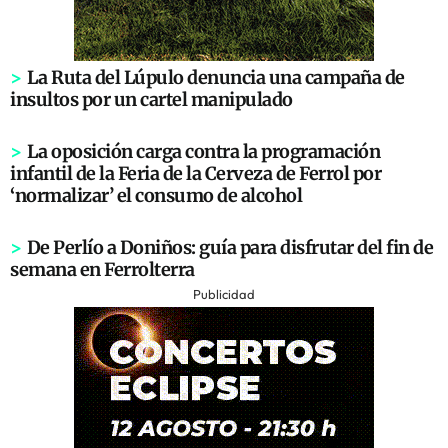
>
La Ruta del Lúpulo denuncia una campaña de
insultos por un cartel manipulado
>
La oposición carga contra la programación
infantil de la Feria de la Cerveza de Ferrol por
‘normalizar’ el consumo de alcohol
>
De Perlío a Doniños: guía para disfrutar del fin de
semana en Ferrolterra
Publicidad