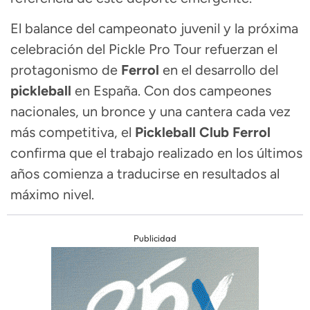
El balance del campeonato juvenil y la próxima
celebración del Pickle Pro Tour refuerzan el
protagonismo de
Ferrol
en el desarrollo del
pickleball
en España. Con dos campeones
nacionales, un bronce y una cantera cada vez
más competitiva, el
Pickleball Club Ferrol
confirma que el trabajo realizado en los últimos
años comienza a traducirse en resultados al
máximo nivel.
Publicidad